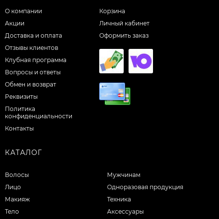
О компании
Корзина
Акции
Личный кабинет
Доставка и оплата
Оформить заказ
Отзывы клиентов
Клубная программа
Вопросы и ответы
Обмен и возврат
Реквизиты
Политика
конфиденциальности
Контакты
КАТАЛОГ
Волосы
Мужчинам
Лицо
Одноразовая продукция
Макияж
Техника
Тело
Аксессуары