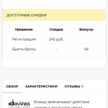
ДОСТУПНЫЕ СКИДКИ
Название
Скидка
Бонусы
Регистрация
245 руб.
Бьюти-баллы
-
49
ОБЗОР
ХАРАКТЕРИСТИКИ
ОТЗЫВЫ
0
Флюид запечатывает действие
уходовых продуктов серии,