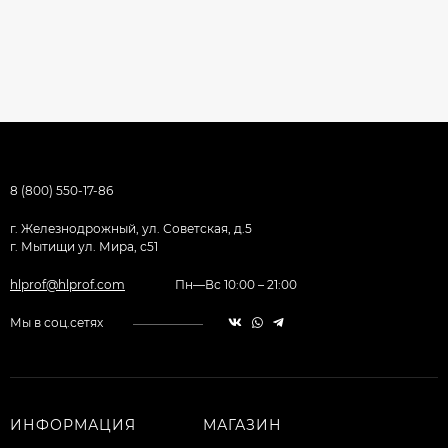
8 (800) 550-17-86
г. Железнодрожный, ул. Советская, д.5
г. Мытищи ул. Мира, с51
hlprof@hlprof.com
Пн—Вс 10:00 – 21:00
Мы в соц.сетях
ИНФОРМАЦИЯ
МАГАЗИН