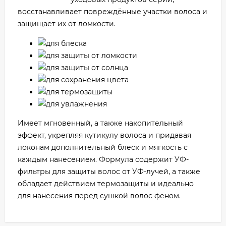
восстанавливает повреждённые участки волоса и
защищает их от ломкости.
для блеска
для защиты от ломкости
для защиты от солнца
для сохранения цвета
для термозащиты
для увлажнения
Имеет мгновенный, а также накопительный
эффект, укрепляя кутикулу волоса и придавая
локонам дополнительный блеск и мягкость с
каждым нанесением. Формула содержит УФ-
фильтры для защиты волос от УФ-лучей, а также
обладает действием термозащиты и идеально
для нанесения перед сушкой волос феном.