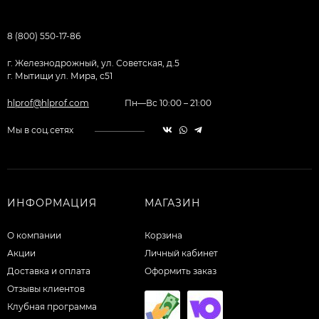
8 (800) 550-17-86
г. Железнодрожный, ул. Советская, д.5
г. Мытищи ул. Мира, с51
hlprof@hlprof.com
Пн—Вс 10:00 – 21:00
Мы в соц.сетях
ИНФОРМАЦИЯ
МАГАЗИН
О компании
Корзина
Акции
Личный кабинет
Доставка и оплата
Оформить заказ
Отзывы клиентов
Клубная программа