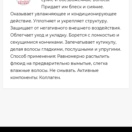
Придает им блеск и сияние.
Оказывает увлажняющее и кондиционирующее
действие. Уплотняет и укрепляет структуру.
Защищает от негативного внешнего воздействия.
Облегчает уход и укладку. Борется с ломкостью и
секущимися кончиками. Запечатывает кутикулу,
делая волосы гладкими, послушными и упругими.
Способ применения: Равномерно распылить
флюид на предварительно вымытые, слегка
влажные волосы. Не смывать. Активные
компоненты: Коллаген.