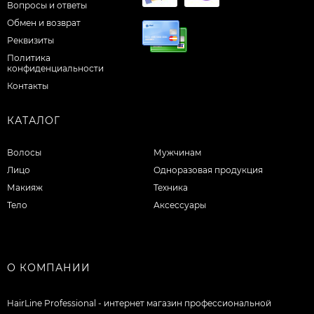
Вопросы и ответы
Обмен и возврат
Реквизиты
Политика
конфиденциальности
Контакты
КАТАЛОГ
Волосы
Мужчинам
Лицо
Одноразовая продукция
Макияж
Техника
Тело
Аксессуары
О КОМПАНИИ
HairLine Professional - интернет магазин профессиональной