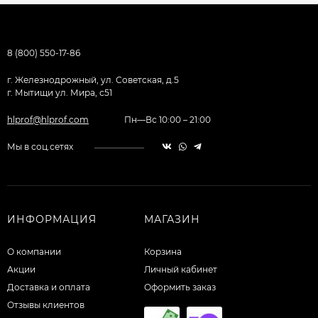
8 (800) 550-17-86
г. Железнодрожный, ул. Советская, д.5
г. Мытищи ул. Мира, с51
hlprof@hlprof.com
Пн—Вс 10:00 – 21:00
Мы в соц.сетях
ИНФОРМАЦИЯ
МАГАЗИН
О компании
Корзина
Акции
Личный кабинет
Доставка и оплата
Оформить заказ
Отзывы клиентов