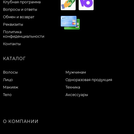
Клубная программа
Вопросы и ответы
Обмен и возврат
Реквизиты
Политика
конфиденциальности
Контакты
КАТАЛОГ
Волосы
Мужчинам
Лицо
Одноразовая продукция
Макияж
Техника
Тело
Аксессуары
О КОМПАНИИ