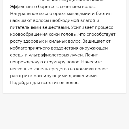
Эффективно борется с сечением волос.
Натуральное масло ореха макадамии и биотин
насыщают волосы необходимой влагой и
питательными веществами. Усиливает процесс
кровообращения кожи головы, что способствует
росту здоровых и сильных волос. Защищает от
неблагоприятного воздействия окружающей
среды и ультрафиолетовых лучей. Лечит
поврежденную структуру волос. Нанесите
несколько капель средства на кончики волос,
разотрите массирующими движениями.
Подойдет для всех типов волос.