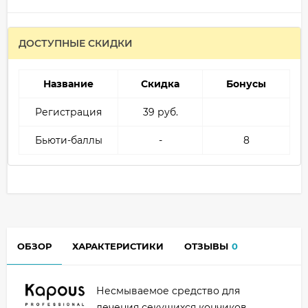
ДОСТУПНЫЕ СКИДКИ
Название
Скидка
Бонусы
Регистрация
39 руб.
Бьюти-баллы
-
8
ОБЗОР
ХАРАКТЕРИСТИКИ
ОТЗЫВЫ
0
Несмываемое средство для
лечения секущихся кончиков.