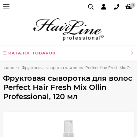
0
КАТАЛОГ ТОВАРОВ
я волос
Фруктовая сыворотка для волос Perfect Hair Fresh Mix Ollin P
Фруктовая сыворотка для волос
Perfect Hair Fresh Mix Ollin
Professional, 120 мл