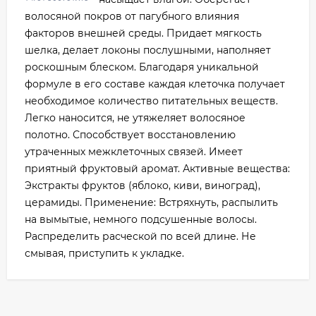
волосяной покров от пагубного влияния
факторов внешней среды. Придает мягкость
шелка, делает локоны послушными, наполняет
роскошным блеском. Благодаря уникальной
формуле в его составе каждая клеточка получает
необходимое количество питательных веществ.
Легко наносится, не утяжеляет волосяное
полотно. Способствует восстановлению
утраченных межклеточных связей. Имеет
приятный фруктовый аромат. Активные вещества:
Экстракты фруктов (яблоко, киви, виноград),
церамиды. Применение: Встряхнуть, распылить
на вымытые, немного подсушенные волосы.
Распределить расческой по всей длине. Не
смывая, приступить к укладке.