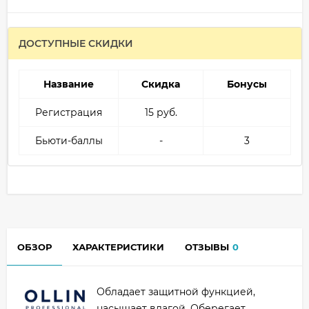
ДОСТУПНЫЕ СКИДКИ
Название
Скидка
Бонусы
Регистрация
15 руб.
Бьюти-баллы
-
3
ОБЗОР
ХАРАКТЕРИСТИКИ
ОТЗЫВЫ
0
Обладает защитной функцией,
насыщает влагой. Оберегает