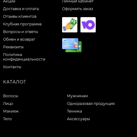
Акции
Личный кабинет
Доставка и оплата
Оформить заказ
Отзывы клиентов
Клубная программа
Вопросы и ответы
Обмен и возврат
Реквизиты
Политика
конфиденциальности
Контакты
КАТАЛОГ
Волосы
Мужчинам
Лицо
Одноразовая продукция
Макияж
Техника
Тело
Аксессуары