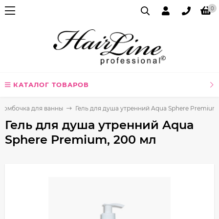
0
КАТАЛОГ ТОВАРОВ
 бомбочка для ванны
Гель для душа утренний Aqua Sphere Premium
Гель для душа утренний Aqua
Sphere Premium, 200 мл