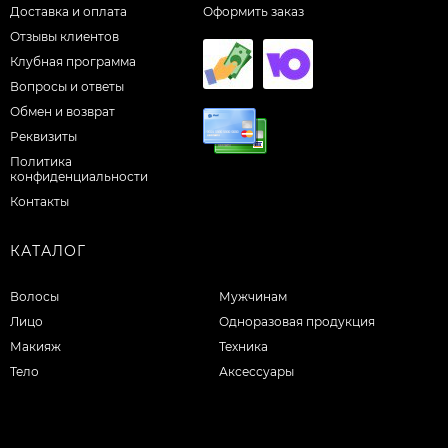
Доставка и оплата
Оформить заказ
Отзывы клиентов
Клубная программа
Вопросы и ответы
Обмен и возврат
Реквизиты
Политика
конфиденциальности
Контакты
КАТАЛОГ
Волосы
Мужчинам
Лицо
Одноразовая продукция
Макияж
Техника
Тело
Аксессуары