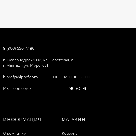
8 (800) 550-17-86
г. Железнодрожный, ул. Советская, д.5
г. Мытищи ул. Мира, с51
hlprof@hlprof.com
Пн—Вс 10:00 – 21:00
Мы в соц.сетях
ИНФОРМАЦИЯ
МАГАЗИН
О компании
Корзина