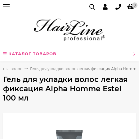
0
КАТАЛОГ ТОВАРОВ
линга волос
Гель для укладки волос легкая фиксация Alpha Homme E
Гель для укладки волос легкая
фиксация Alpha Homme Estel
100 мл