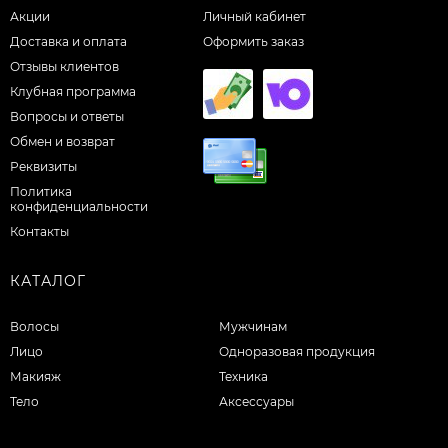
Акции
Личный кабинет
Доставка и оплата
Оформить заказ
Отзывы клиентов
Клубная программа
Вопросы и ответы
Обмен и возврат
Реквизиты
Политика
конфиденциальности
Контакты
КАТАЛОГ
Волосы
Мужчинам
Лицо
Одноразовая продукция
Макияж
Техника
Тело
Аксессуары