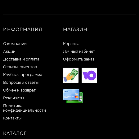
ИНФОРМАЦИЯ
МАГАЗИН
О компании
Корзина
Акции
Личный кабинет
Доставка и оплата
Оформить заказ
Отзывы клиентов
Клубная программа
Вопросы и ответы
Обмен и возврат
Реквизиты
Политика
конфиденциальности
Контакты
КАТАЛОГ