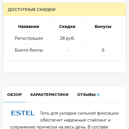
ДОСТУПНЫЕ СКИДКИ
Название
Скидка
Бонусы
Регистрация
28 руб.
Бьюти-баллы
-
6
ОБЗОР
ХАРАКТЕРИСТИКИ
ОТЗЫВЫ
0
Гель для укладки сильной фиксации
обеспечит надежный стайлинг и
сохранение прически на весь день. В составе