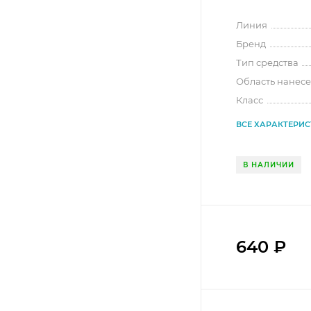
Линия
Бренд
Тип средства
Область нанес
Класс
ВСЕ ХАРАКТЕРИ
В НАЛИЧИИ
640
₽