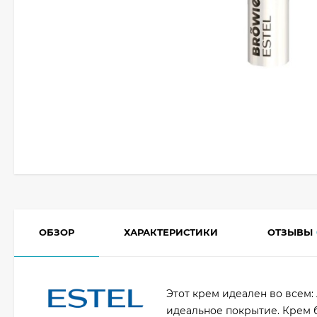
ОБЗОР
ХАРАКТЕРИСТИКИ
ОТЗЫВЫ
Этот крем идеален во всем:
идеальное покрытие. Крем б