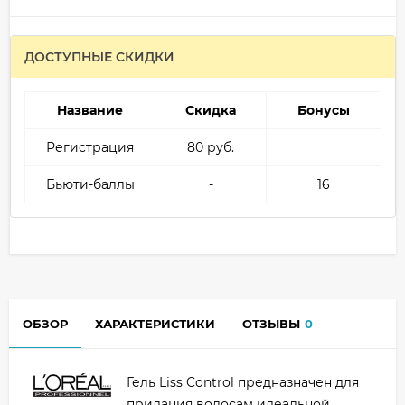
ДОСТУПНЫЕ СКИДКИ
Название
Скидка
Бонусы
Регистрация
80 руб.
Бьюти-баллы
-
16
ОБЗОР
ХАРАКТЕРИСТИКИ
ОТЗЫВЫ
0
Гель Liss Control предназначен для
придания волосам идеальной