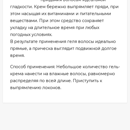
гладкости. Крем бережно выпрямляет пряди, при
этом насыщая их витаминами и питательными
веществами. При этом средство сохраняет
укладку на длительное время при любых
погодных условиях.
В результате применения геля волосы идеально
прямые, а прическа выглядит подвижной долгое
время.
Способ применения: Небольшое количество гель-
крема нанести на влажные волосы, равномерно
распределяя по всей длине. Приступить к
выпрямлению локонов.