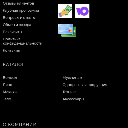
Отзывы клиентов
Клубная программа
Вопросы и ответы
Обмен и возврат
Реквизиты
Политика
конфиденциальности
Контакты
КАТАЛОГ
Волосы
Мужчинам
Лицо
Одноразовая продукция
Макияж
Техника
Тело
Аксессуары
О КОМПАНИИ