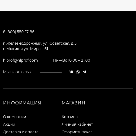
8 (800) 550-17-86
г. Железнодрожный, ул. Советская, д.5
г. Мытищи ул. Мира, с51
hlprof@hlprof.com
Пн—Вс 10:00 – 21:00
Мы в соц.сетях
ИНФОРМАЦИЯ
МАГАЗИН
О компании
Корзина
Акции
Личный кабинет
Доставка и оплата
Оформить заказ