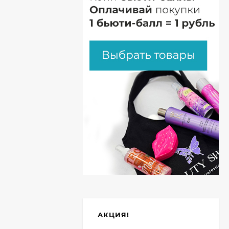
АКЦИЯ!