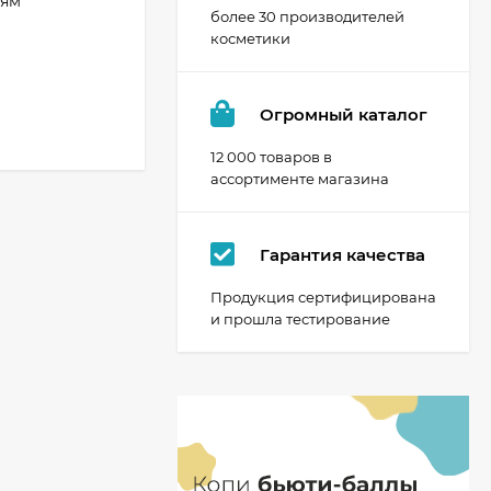
дям
более 30 производителей
косметики
Огромный каталог
12 000 товаров в
ассортименте магазина
Гарантия качества
Продукция сертифицирована
и прошла тестирование