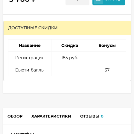
ДОСТУПНЫЕ СКИДКИ
Название
Скидка
Бонусы
Регистрация
185 руб.
Бьюти-баллы
-
37
ОБЗОР
ХАРАКТЕРИСТИКИ
ОТЗЫВЫ
0