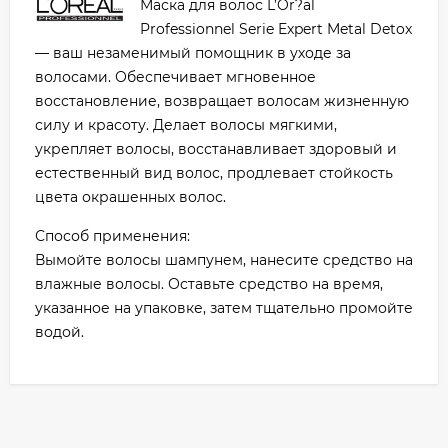
Маска для волос L’Or?al
Professionnel Serie Expert Metal Detox
— ваш незаменимый помощник в уходе за
волосами. Обеспечивает мгновенное
восстановление, возвращает волосам жизненную
силу и красоту. Делает волосы мягкими,
укрепляет волосы, восстанавливает здоровый и
естественный вид волос, продлевает стойкость
цвета окрашенных волос.
Способ применения:
Вымойте волосы шампунем, нанесите средство на
влажные волосы. Оставьте средство на время,
указанное на упаковке, затем тщательно промойте
водой.