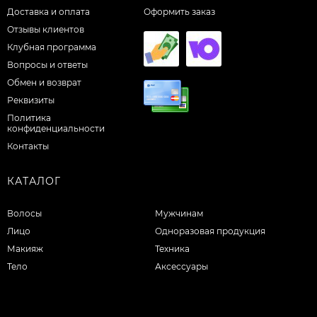
Доставка и оплата
Оформить заказ
Отзывы клиентов
Клубная программа
Вопросы и ответы
Обмен и возврат
Реквизиты
Политика
конфиденциальности
Контакты
КАТАЛОГ
Волосы
Мужчинам
Лицо
Одноразовая продукция
Макияж
Техника
Тело
Аксессуары