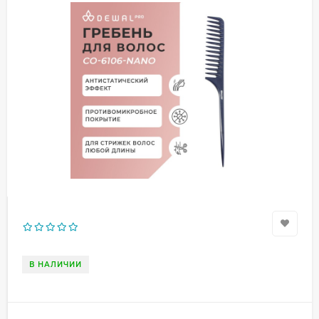
В НАЛИЧИИ