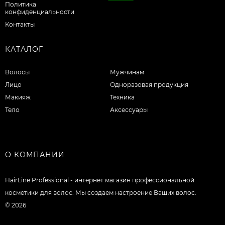
Политика
конфиденциальности
Контакты
КАТАЛОГ
Волосы
Мужчинам
Лицо
Одноразовая продукция
Макияж
Техника
Тело
Аксессуары
О КОМПАНИИ
HairLine Professional - интернет магазин профессиональной
косметики для волос. Мы создаем настроение Ваших волос.
© 2026