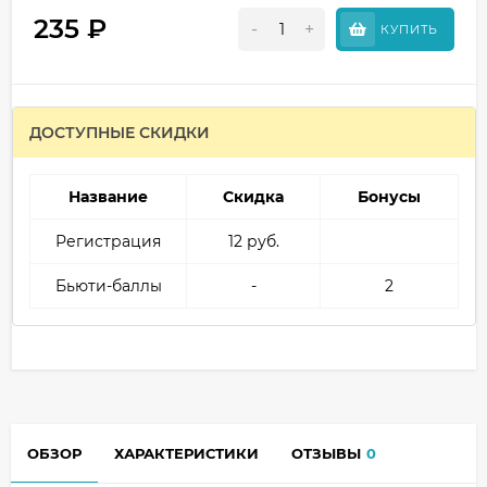
235
₽
-
+
КУПИТЬ
ДОСТУПНЫЕ СКИДКИ
Название
Скидка
Бонусы
Регистрация
12 руб.
Бьюти-баллы
-
2
ОБЗОР
ХАРАКТЕРИСТИКИ
ОТЗЫВЫ
0