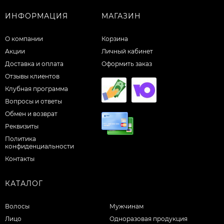
ИНФОРМАЦИЯ
МАГАЗИН
О компании
Корзина
Акции
Личный кабинет
Доставка и оплата
Оформить заказ
Отзывы клиентов
Клубная программа
Вопросы и ответы
Обмен и возврат
Реквизиты
Политика
конфиденциальности
Контакты
КАТАЛОГ
Волосы
Мужчинам
Лицо
Одноразовая продукция