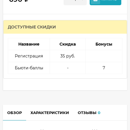
ДОСТУПНЫЕ СКИДКИ
Название
Скидка
Бонусы
Регистрация
35 руб.
Бьюти-баллы
-
7
ОБЗОР
ХАРАКТЕРИСТИКИ
ОТЗЫВЫ
0