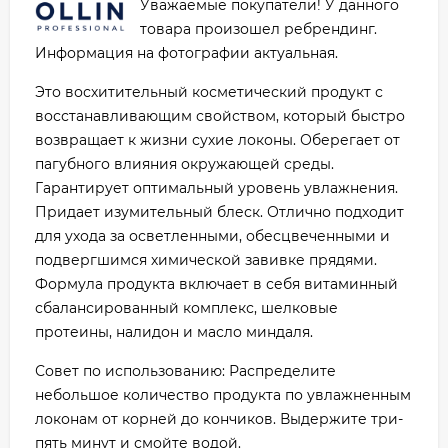
Уважаемые покупатели! У данного
товара произошел ребрендинг.
Информация на фотографии актуальная.
Это восхитительный косметический продукт с
восстанавливающим свойством, который быстро
возвращает к жизни сухие локоны. Оберегает от
пагубного влияния окружающей среды.
Гарантирует оптимальный уровень увлажнения.
Придает изумительный блеск. Отлично подходит
для ухода за осветленными, обесцвеченными и
подвергшимся химической завивке прядями.
Формула продукта включает в себя витаминный
сбалансированный комплекс, шелковые
протеины, налидон и масло миндаля.
Совет по использованию: Распределите
небольшое количество продукта по увлажненным
локонам от корней до кончиков. Выдержите три-
пять минут и смойте водой.