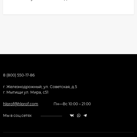
8 (800) 550-17-86
г. Железнодрожный, ул. Советская, д.5
г. Мытищи ул. Мира, с51
hlprof@hlprof.com
Пн—Вс 10:00 – 21:00
Мы в соц.сетях