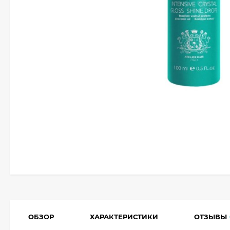
ОБЗОР
ХАРАКТЕРИСТИКИ
ОТЗЫВЫ