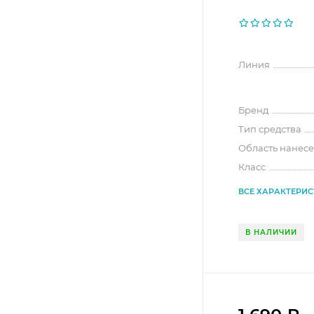
Линия
Бренд
Тип средства
Область нанес
Класс
ВСЕ ХАРАКТЕРИ
В НАЛИЧИИ