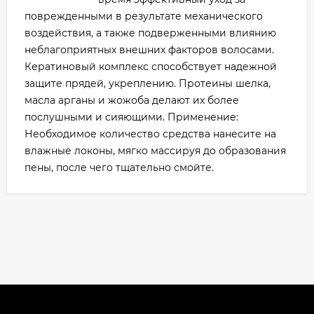
поврежденными в результате механического
воздействия, а также подверженными влиянию
неблагоприятных внешних факторов волосами.
Кератиновый комплекс способствует надежной
защите прядей, укреплению. Протеины шелка,
масла арганы и жожоба делают их более
послушными и сияющими. Применение:
Необходимое количество средства нанесите на
влажные локоны, мягко массируя до образования
пены, после чего тщательно смойте.