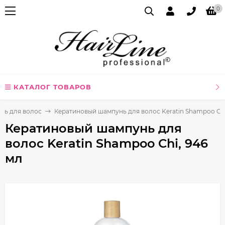
0
КАТАЛОГ ТОВАРОВ
нь для волос
Кератиновый шампунь для волос Keratin Shampoo Chi
Кератиновый шампунь для
волос Keratin Shampoo Chi, 946
мл