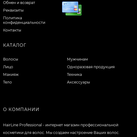
Обмен и возврат
Реквизиты
Политика
конфиденциальности
Контакты
КАТАЛОГ
Волосы
Мужчинам
Лицо
Одноразовая продукция
Макияж
Техника
Тело
Аксессуары
О КОМПАНИИ
HairLine Professional - интернет магазин профессиональной
косметики для волос. Мы создаем настроение Ваших волос.