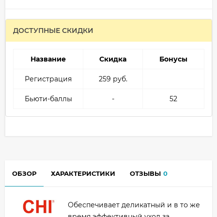
ДОСТУПНЫЕ СКИДКИ
Название
Скидка
Бонусы
Регистрация
259 руб.
Бьюти-баллы
-
52
ОБЗОР
ХАРАКТЕРИСТИКИ
ОТЗЫВЫ
0
Обеспечивает деликатный и в то же
время эффективный уход за