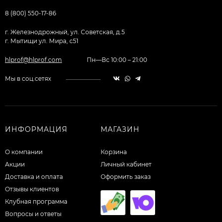
8 (800) 550-17-86
г. Железнодрожный, ул. Советская, д.5
г. Мытищи ул. Мира, с51
hlprof@hlprof.com
Пн—Вс 10:00 – 21:00
Мы в соц.сетях
ИНФОРМАЦИЯ
МАГАЗИН
О компании
Корзина
Акции
Личный кабинет
Доставка и оплата
Оформить заказ
Отзывы клиентов
Клубная программа
Вопросы и ответы