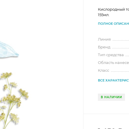
Кислородный т
155мл.
ПОЛНОЕ ОПИСАН
Линия
Бренд
Тип средства
Область нанес
Класс
ВСЕ ХАРАКТЕРИ
В НАЛИЧИИ