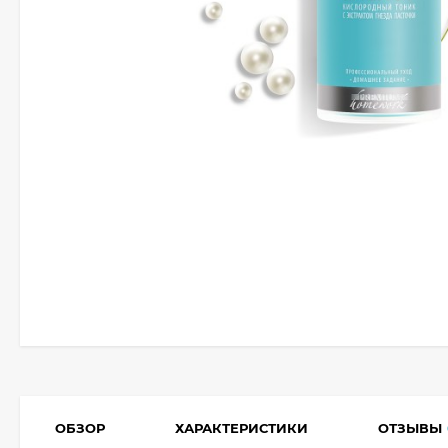
ОБЗОР
ХАРАКТЕРИСТИКИ
ОТЗЫВЫ