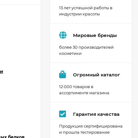
13 лет успешной работы в
индустрии красоты
Мировые бренды
более 30 производителей
косметики
жи
Огромный каталог
12 000 товаров в
ассортименте магазина
Гарантия качества
Продукция сертифицирована
и прошла тестирование
ных белков