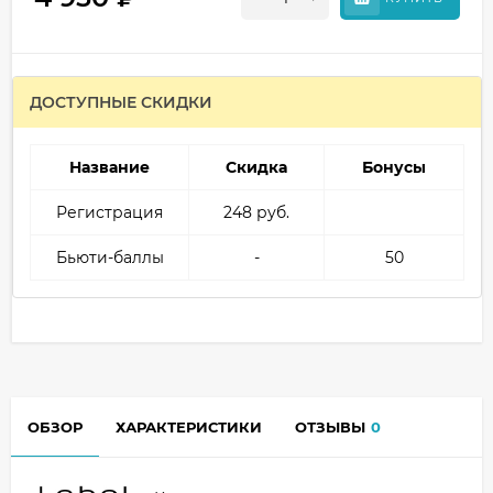
ДОСТУПНЫЕ СКИДКИ
Название
Скидка
Бонусы
Регистрация
248 руб.
Бьюти-баллы
-
50
ОБЗОР
ХАРАКТЕРИСТИКИ
ОТЗЫВЫ
0