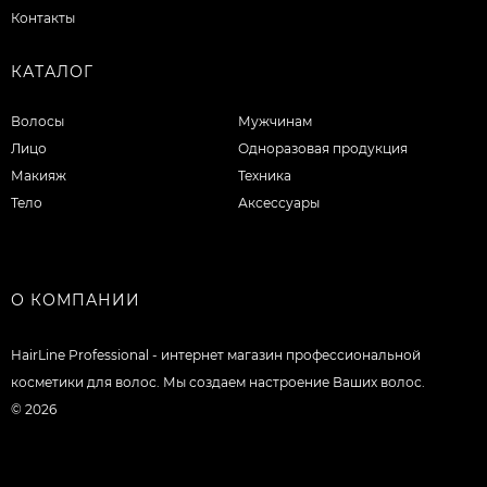
Контакты
КАТАЛОГ
Волосы
Мужчинам
Лицо
Одноразовая продукция
Макияж
Техника
Тело
Аксессуары
О КОМПАНИИ
HairLine Professional - интернет магазин профессиональной
косметики для волос. Мы создаем настроение Ваших волос.
© 2026