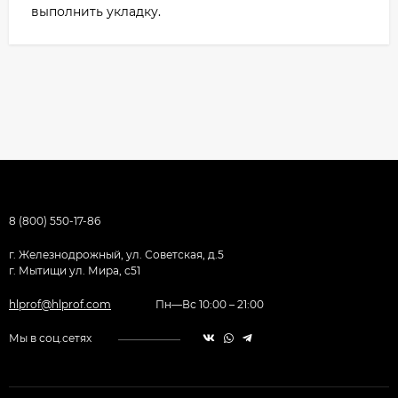
выполнить укладку.
8 (800) 550-17-86
г. Железнодрожный, ул. Советская, д.5
г. Мытищи ул. Мира, с51
hlprof@hlprof.com
Пн—Вс 10:00 – 21:00
Мы в соц.сетях