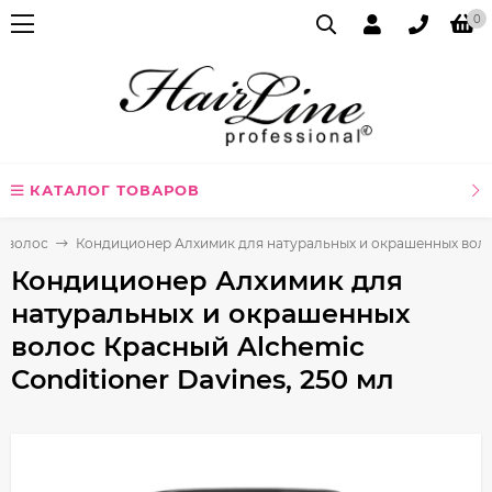
0
КАТАЛОГ ТОВАРОВ
я волос
Кондиционер Алхимик для натуральных и окрашенных волос 
Кондиционер Алхимик для
натуральных и окрашенных
волос Красный Alchemic
Сonditioner Davines, 250 мл