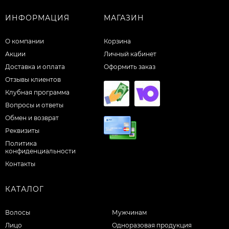
ИНФОРМАЦИЯ
МАГАЗИН
О компании
Корзина
Акции
Личный кабинет
Доставка и оплата
Оформить заказ
Отзывы клиентов
Клубная программа
Вопросы и ответы
Обмен и возврат
Реквизиты
Политика
конфиденциальности
Контакты
КАТАЛОГ
Волосы
Мужчинам
Лицо
Одноразовая продукция