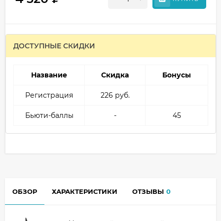
ДОСТУПНЫЕ СКИДКИ
Название
Скидка
Бонусы
Регистрация
226 руб.
Бьюти-баллы
-
45
ОБЗОР
ХАРАКТЕРИСТИКИ
ОТЗЫВЫ
0