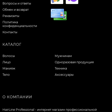
Вопросы и ответы
Обмен и возврат
Реквизиты
Политика
конфиденциальности
Контакты
КАТАЛОГ
Волосы
Мужчинам
Лицо
Одноразовая продукция
Макияж
Техника
Тело
Аксессуары
О КОМПАНИИ
HairLine Professional - интернет магазин профессиональной