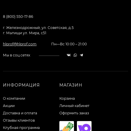
8 (800) 550-17-86
г. Железнодрожный, ул. Советская, д.5
г. Мытищи ул. Мира, с51
hlprof@hlprof.com
Пн—Вс 10:00 – 21:00
Мы в соц.сетях
ИНФОРМАЦИЯ
МАГАЗИН
О компании
Корзина
Акции
Личный кабинет
Доставка и оплата
Оформить заказ
Отзывы клиентов
Клубная программа