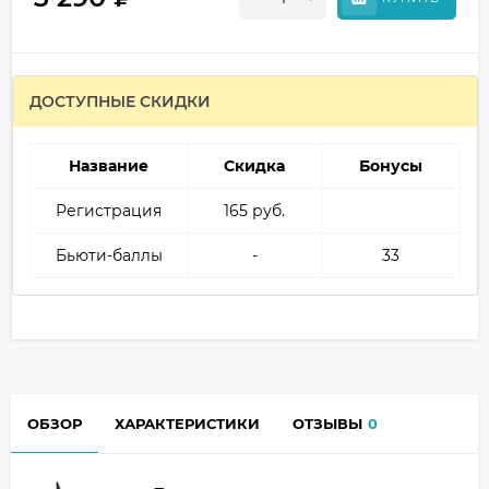
ДОСТУПНЫЕ СКИДКИ
Название
Скидка
Бонусы
Регистрация
165 руб.
Бьюти-баллы
-
33
ОБЗОР
ХАРАКТЕРИСТИКИ
ОТЗЫВЫ
0