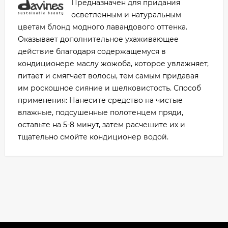
Предназначен для придания
осветленным и натуральным
цветам блонд модного лавандового оттенка.
Оказывает дополнительное ухаживающее
действие благодаря содержащемуся в
кондиционере маслу жожоба, которое увлажняет,
питает и смягчает волосы, тем самым придавая
им роскошное сияние и шелковистость. Способ
применения: Нанесите средство на чистые
влажные, подсушенные полотенцем пряди,
оставьте на 5-8 минут, затем расчешите их и
тщательно смойте кондиционер водой.