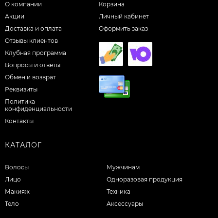
О компании
Корзина
Акции
Личный кабинет
Доставка и оплата
Оформить заказ
Отзывы клиентов
Клубная программа
Вопросы и ответы
Обмен и возврат
Реквизиты
Политика
конфиденциальности
Контакты
КАТАЛОГ
Волосы
Мужчинам
Лицо
Одноразовая продукция
Макияж
Техника
Тело
Аксессуары