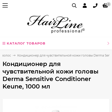
0
КАТАЛОГ ТОВАРОВ
я волос
Кондиционер для чувствительной кожи головы Derma Sensiti
Кондиционер для
чувствительной кожи головы
Derma Sensitive Conditioner
Keune, 1000 мл