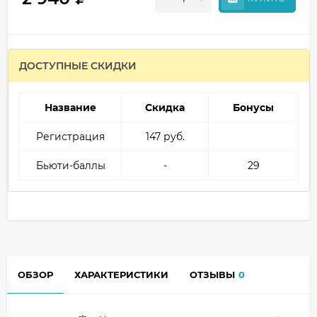
ДОСТУПНЫЕ СКИДКИ
Название
Скидка
Бонусы
Регистрация
147 руб.
Бьюти-баллы
-
29
ОБЗОР
ХАРАКТЕРИСТИКИ
ОТЗЫВЫ
0