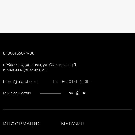
8 (800) 550-17-86
г. Железнодрожный, ул. Советская, д.5
г. Мытищи ул. Мира, с51
hlprof@hlprof.com
Пн—Вс 10:00 – 21:00
Мы в соц.сетях
ИНФОРМАЦИЯ
МАГАЗИН