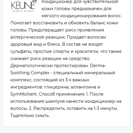
Кондиционер для чувствительной
кожи головы предназначен для
мягкого кондиционирования волос.
Помогает восстановить и обновить баланс кожи
головы. Предотвращает риск проявления
аллергической реакции. Придает волосам
здоровый вид и блеск. В состав не входят
сульфаты, простые спирты и красители, что также
снижает риск реакции на средство.
Дерматологически протестирован. Derma-
Soothing Complex - специальный минеральный
комплекс, состоящий из 3-х важных
ингредиентов: глицерина, аллантоина и
SymMollient. Способ применения: 1. После
использования шампуня нанести кондиционер на
волосы. 2. Распределить, оставить на 1-3 минуты.
Тщательно смыть.