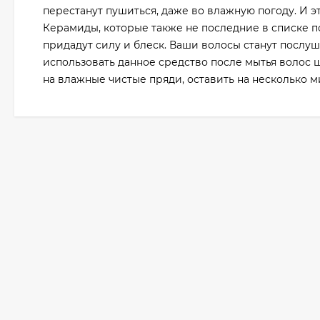
перестанут пушиться, даже во влажную погоду. И эт
Керамиды, которые также не последние в списке п
придадут силу и блеск. Ваши волосы станут посл
использовать данное средство после мытья волос 
на влажные чистые пряди, оставить на несколько м