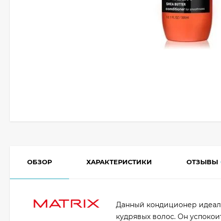
ОБЗОР
ХАРАКТЕРИСТИКИ
ОТЗЫВЫ
Данный кондиционер идеаль
кудрявых волос. Он успоко