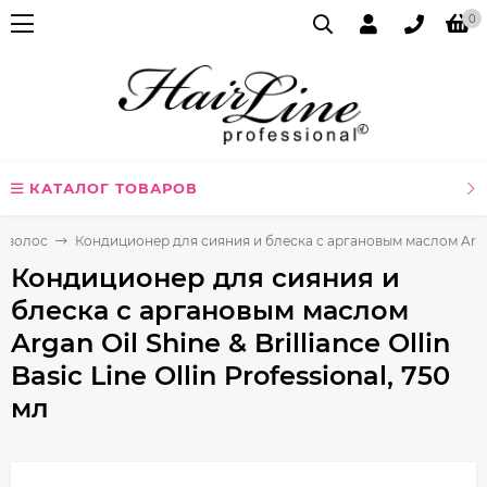
0
КАТАЛОГ ТОВАРОВ
я волос
Кондиционер для сияния и блеска с аргановым маслом Argan Oil 
Кондиционер для сияния и
блеска с аргановым маслом
Argan Oil Shine & Brilliance Ollin
Basic Line Ollin Professional, 750
мл