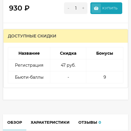
930
₽
-
+
КУПИТЬ
ДОСТУПНЫЕ СКИДКИ
Название
Скидка
Бонусы
Регистрация
47 руб.
Бьюти-баллы
-
9
ОБЗОР
ХАРАКТЕРИСТИКИ
ОТЗЫВЫ
0