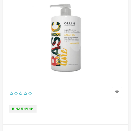
В НАЛИЧИИ