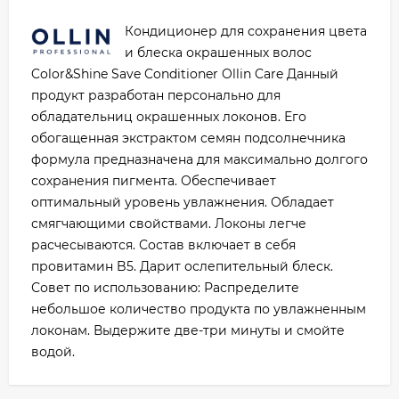
Кондиционер для сохранения цвета
и блеска окрашенных волос
Color&Shine Save Conditioner Ollin Care Данный
продукт разработан персонально для
обладательниц окрашенных локонов. Его
обогащенная экстрактом семян подсолнечника
формула предназначена для максимально долгого
сохранения пигмента. Обеспечивает
оптимальный уровень увлажнения. Обладает
смягчающими свойствами. Локоны легче
расчесываются. Состав включает в себя
провитамин B5. Дарит ослепительный блеск.
Совет по использованию: Распределите
небольшое количество продукта по увлажненным
локонам. Выдержите две-три минуты и смойте
водой.