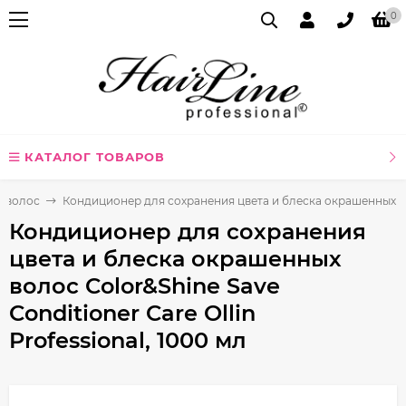
0
КАТАЛОГ ТОВАРОВ
я волос
Кондиционер для сохранения цвета и блеска окрашенных волос
Кондиционер для сохранения
цвета и блеска окрашенных
волос Color&Shine Save
Conditioner Care Ollin
Professional, 1000 мл