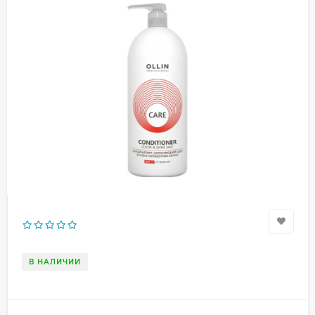
В НАЛИЧИИ