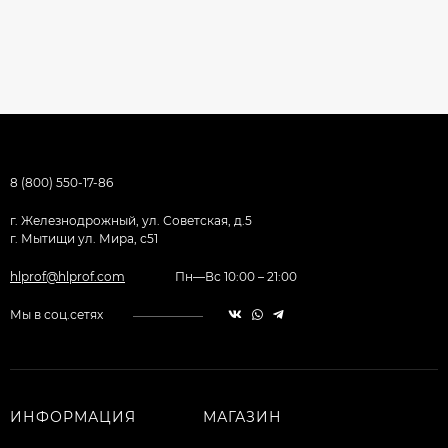
8 (800) 550-17-86
г. Железнодрожный, ул. Советская, д.5
г. Мытищи ул. Мира, с51
hlprof@hlprof.com
Пн—Вс 10:00 – 21:00
Мы в соц.сетях
ИНФОРМАЦИЯ
МАГАЗИН