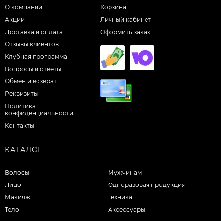
О компании
Корзина
Акции
Личный кабинет
Доставка и оплата
Оформить заказ
Отзывы клиентов
Клубная программа
Вопросы и ответы
Обмен и возврат
Реквизиты
Политика
конфиденциальности
Контакты
КАТАЛОГ
Волосы
Мужчинам
Лицо
Одноразовая продукция
Макияж
Техника
Тело
Аксессуары