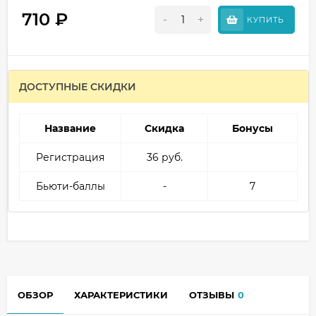
710
₽
-
+
КУПИТЬ
ДОСТУПНЫЕ СКИДКИ
Название
Скидка
Бонусы
Регистрация
36 руб.
Бьюти-баллы
-
7
ОБЗОР
ХАРАКТЕРИСТИКИ
ОТЗЫВЫ
0