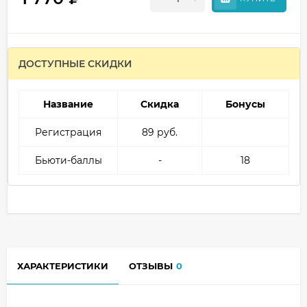
ДОСТУПНЫЕ СКИДКИ
Название
Скидка
Бонусы
Регистрация
89 руб.
Бьюти-баллы
-
18
ХАРАКТЕРИСТИКИ
ОТЗЫВЫ
0