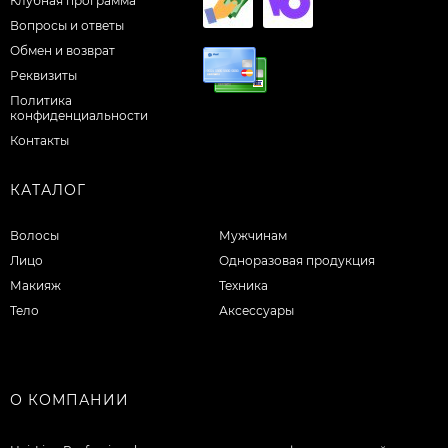
Клубная программа
Вопросы и ответы
Обмен и возврат
Реквизиты
Политика
конфиденциальности
Контакты
КАТАЛОГ
Волосы
Мужчинам
Лицо
Одноразовая продукция
Макияж
Техника
Тело
Аксессуары
О КОМПАНИИ