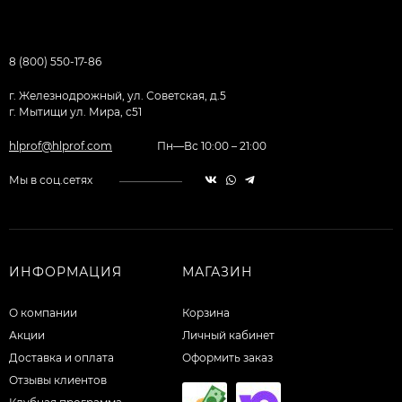
8 (800) 550-17-86
г. Железнодрожный, ул. Советская, д.5
г. Мытищи ул. Мира, с51
hlprof@hlprof.com
Пн—Вс 10:00 – 21:00
Мы в соц.сетях
ИНФОРМАЦИЯ
МАГАЗИН
О компании
Корзина
Акции
Личный кабинет
Доставка и оплата
Оформить заказ
Отзывы клиентов