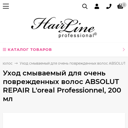
0
КАТАЛОГ ТОВАРОВ
я волос
Уход смываемый для очень поврежденных волос ABSOLUT REP
Уход смываемый для очень
поврежденных волос ABSOLUT
REPAIR L'oreal Professionnel, 200
мл