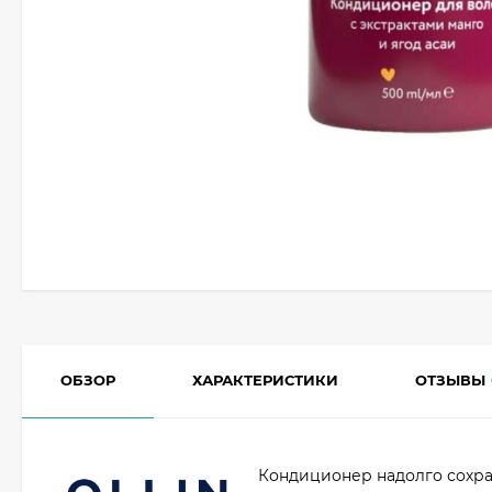
ОБЗОР
ХАРАКТЕРИСТИКИ
ОТЗЫВЫ
Кондиционер надолго сохра