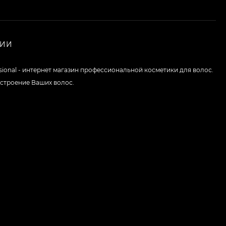
НИИ
ssional - интернет магазин профессиональной косметики для волос.
строение Ваших волос.