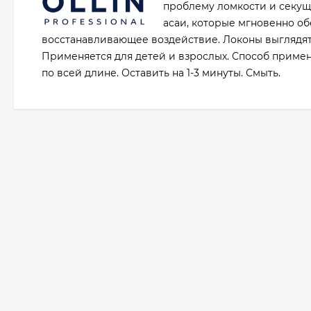
проблему ломкости и секущи
асаи, которые мгновенно о
восстанавливающее воздействие. Локоны выглядят
Применяется для детей и взрослых. Способ приме
по всей длине. Оставить на 1-3 минуты. Смыть.