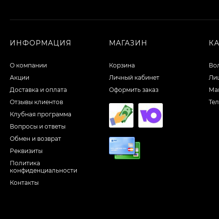
ИНФОРМАЦИЯ
МАГАЗИН
К
О компании
Корзина
Во
Акции
Личный кабинет
Ли
Доставка и оплата
Оформить заказ
Ма
Отзывы клиентов
Те
Клубная программа
Вопросы и ответы
Обмен и возврат
Реквизиты
Политика
конфиденциальности
Контакты