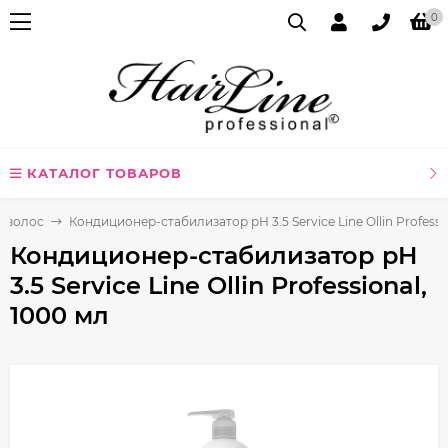
0
КАТАЛОГ ТОВАРОВ
я волос
Кондиционер-стабилизатор pH 3.5 Service Line Ollin Professi
Кондиционер-стабилизатор pH
3.5 Service Line Ollin Professional,
1000 мл