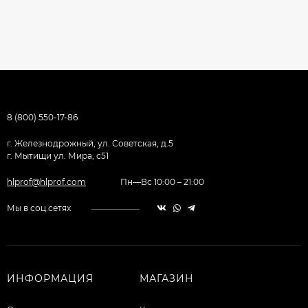
8 (800) 550-17-86
г. Железнодрожный, ул. Советская, д.5
г. Мытищи ул. Мира, с51
hlprof@hlprof.com
Пн—Вс 10:00 – 21:00
Мы в соц.сетях
ИНФОРМАЦИЯ
МАГАЗИН