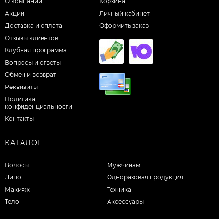
О компании
Корзина
Акции
Личный кабинет
Доставка и оплата
Оформить заказ
Отзывы клиентов
Клубная программа
Вопросы и ответы
Обмен и возврат
Реквизиты
Политика
конфиденциальности
Контакты
КАТАЛОГ
Волосы
Мужчинам
Лицо
Одноразовая продукция
Макияж
Техника
Тело
Аксессуары