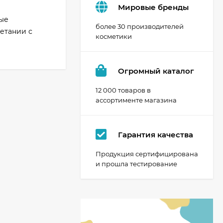
Мировые бренды
тые
более 30 производителей
четании с
косметики
Огромный каталог
12 000 товаров в
ассортименте магазина
Гарантия качества
Продукция сертифицирована
и прошла тестирование