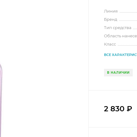
Линия
Бренд
Тип средства
Область нанес
Класс
ВСЕ ХАРАКТЕРИ
В НАЛИЧИИ
2 830
₽