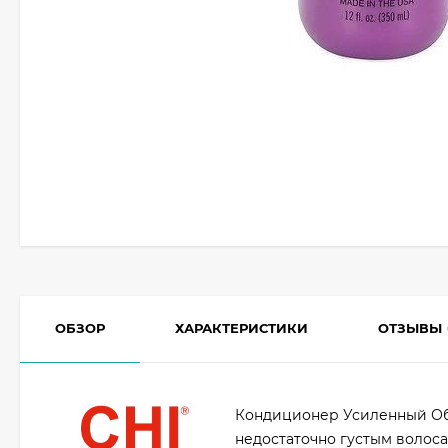
ОБЗОР
ХАРАКТЕРИСТИКИ
ОТЗЫВЫ
Кондиционер Усиленный Об
недостаточно густым волос