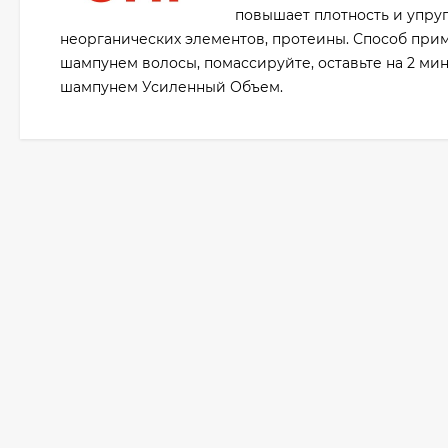
повышает плотность и упруг
неорганических элементов, протеины. Способ пр
шампунем волосы, помассируйте, оставьте на 2 мин
шампунем Усиленный Объем.