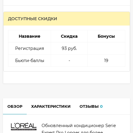
ДОСТУПНЫЕ СКИДКИ
Название
Скидка
Бонусы
Регистрация
93 руб.
Бьюти-баллы
-
19
ОБЗОР
ХАРАКТЕРИСТИКИ
ОТЗЫВЫ
0
Обновленный кондиционер Serie
Expert Pro Longer для более