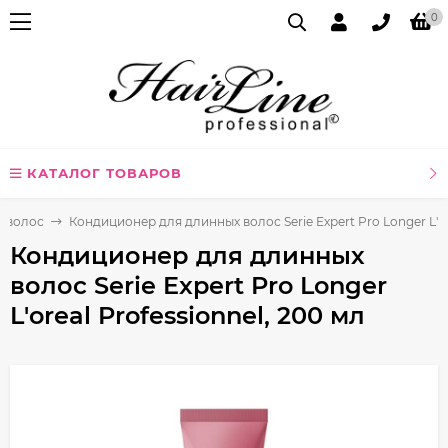
0
КАТАЛОГ ТОВАРОВ
я волос
Кондиционер для длинных волос Serie Expert Pro Longer L'ore
Кондиционер для длинных
волос Serie Expert Pro Longer
L'oreal Professionnel, 200 мл