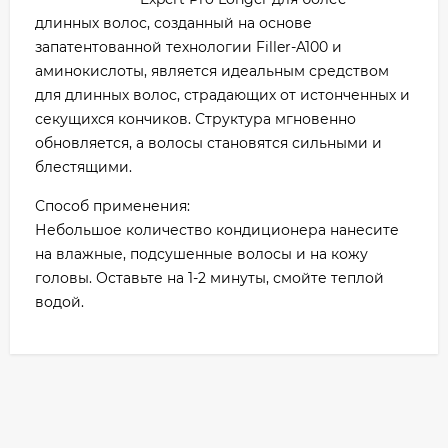
длинных волос, созданный на основе
запатентованной технологии Filler-A100 и
аминокислоты, является идеальным средством
для длинных волос, страдающих от истонченных и
секущихся кончиков. Структура мгновенно
обновляется, а волосы становятся сильными и
блестящими.
Способ применения:
Небольшое количество кондиционера нанесите
на влажные, подсушенные волосы и на кожу
головы. Оставьте на 1-2 минуты, смойте теплой
водой.