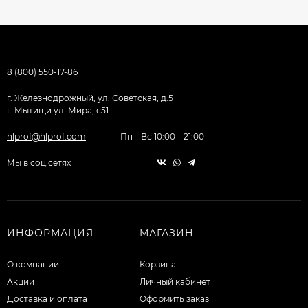
8 (800) 550-17-86
г. Железнодрожный, ул. Советская, д.5
г. Мытищи ул. Мира, с51
hlprof@hlprof.com
Пн—Вс 10:00 – 21:00
Мы в соц.сетях
ИНФОРМАЦИЯ
МАГАЗИН
О компании
Корзина
Акции
Личный кабинет
Доставка и оплата
Оформить заказ