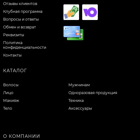
Отзывы клиентов
Клубная программа
Вопросы и ответы
Обмен и возврат
Реквизиты
Политика
конфиденциальности
Контакты
КАТАЛОГ
Волосы
Мужчинам
Лицо
Одноразовая продукция
Макияж
Техника
Тело
Аксессуары
О КОМПАНИИ