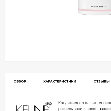
ОБЗОР
ХАРАКТЕРИСТИКИ
ОТЗЫВЫ
Кондиционер для интенсивн
расчесывание, восстанавлив