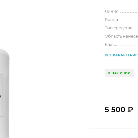
Линия
Бренд
Тип средства
Область нанес
Класс
ВСЕ ХАРАКТЕРИ
В НАЛИЧИИ
5 500
₽