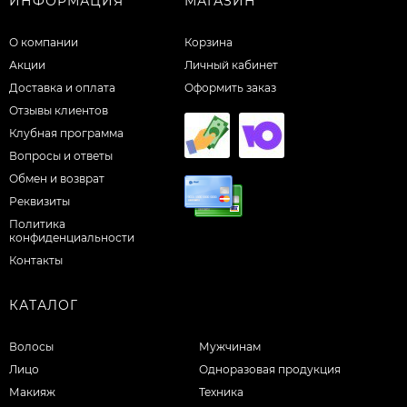
ИНФОРМАЦИЯ
МАГАЗИН
О компании
Корзина
Акции
Личный кабинет
Доставка и оплата
Оформить заказ
Отзывы клиентов
Клубная программа
Вопросы и ответы
Обмен и возврат
Реквизиты
Политика
конфиденциальности
Контакты
КАТАЛОГ
Волосы
Мужчинам
Лицо
Одноразовая продукция
Макияж
Техника