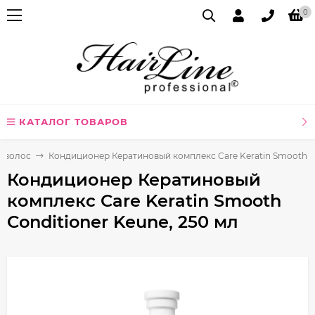
0
КАТАЛОГ ТОВАРОВ
я волос
Кондиционер Кератиновый комплекс Care Keratin Smooth Co
Кондиционер Кератиновый
комплекс Care Keratin Smooth
Conditioner Keune, 250 мл