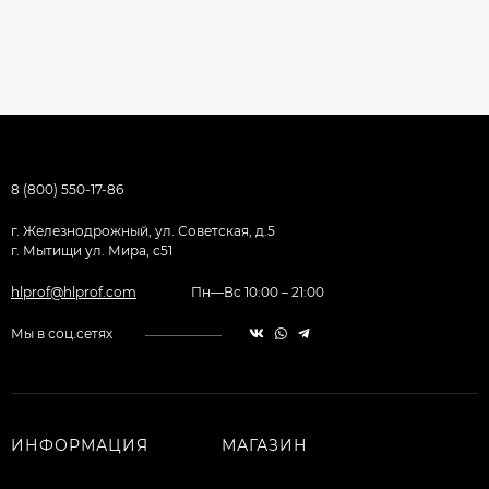
8 (800) 550-17-86
г. Железнодрожный, ул. Советская, д.5
г. Мытищи ул. Мира, с51
hlprof@hlprof.com
Пн—Вс 10:00 – 21:00
Мы в соц.сетях
ИНФОРМАЦИЯ
МАГАЗИН