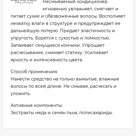
Несмываемый кондиционер
мгновенно увлажняет, смягчает и
питает сухие и обезвоженные волосы. Восполняет
нехватку влаги в структуре и предупреждает ее
дальнейшую потерю. Придает эластичность и
упругость. Борется с сухостью и ломкостью.
Запаивает секущиеся кончики. Упрощает
расчесывание, снимает статику. Усиливает
яркость и интенсивность цвета.
Способ применения:
Нанести средство на только вымытые, влажные
волосы по всей длине. Не смывая, расчесать и
уложить.
Активные компоненты:
Экстракты меда и семян льна, полисахариды.