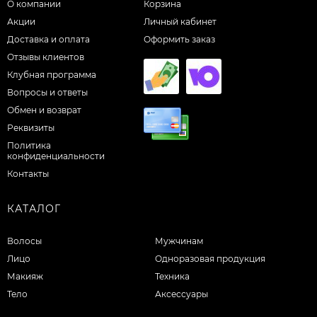
О компании
Корзина
Акции
Личный кабинет
Доставка и оплата
Оформить заказ
Отзывы клиентов
Клубная программа
Вопросы и ответы
Обмен и возврат
Реквизиты
Политика
конфиденциальности
Контакты
КАТАЛОГ
Волосы
Мужчинам
Лицо
Одноразовая продукция
Макияж
Техника
Тело
Аксессуары