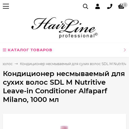
0
КАТАЛОГ ТОВАРОВ
я волос
Кондиционер несмываемый для сухих волос SDL M Nutritive Le
Кондиционер несмываемый для
сухих волос SDL M Nutritive
Leave-in Conditioner Alfaparf
Milano, 1000 мл