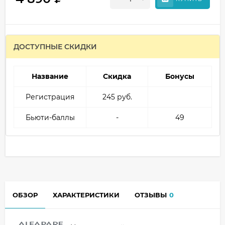
ДОСТУПНЫЕ СКИДКИ
Название
Скидка
Бонусы
Регистрация
245 руб.
Бьюти-баллы
-
49
ОБЗОР
ХАРАКТЕРИСТИКИ
ОТЗЫВЫ
0