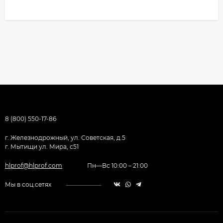
8 (800) 550-17-86
г. Железнодрожный, ул. Советская, д.5
г. Мытищи ул. Мира, с51
hlprof@hlprof.com
Пн—Вс 10:00 – 21:00
Мы в соц.сетях