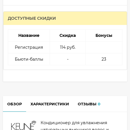
ДОСТУПНЫЕ СКИДКИ
Название
Скидка
Бонусы
Регистрация
114 руб.
Бьюти-баллы
-
23
ОБЗОР
ХАРАКТЕРИСТИКИ
ОТЗЫВЫ
0
Кондиционер для увлажнения
натуральных вьющихся волос и