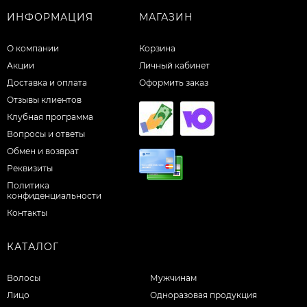
ИНФОРМАЦИЯ
МАГАЗИН
О компании
Корзина
Акции
Личный кабинет
Доставка и оплата
Оформить заказ
Отзывы клиентов
Клубная программа
Вопросы и ответы
Обмен и возврат
Реквизиты
Политика
конфиденциальности
Контакты
КАТАЛОГ
Волосы
Мужчинам
Лицо
Одноразовая продукция