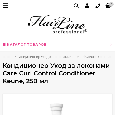
0
КАТАЛОГ ТОВАРОВ
я волос
Кондиционер Уход за локонами Care Curl Control Conditione
Кондиционер Уход за локонами
Care Curl Control Conditioner
Keune, 250 мл