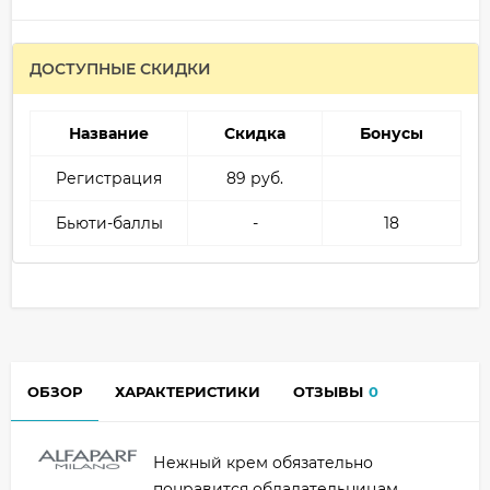
ДОСТУПНЫЕ СКИДКИ
Название
Скидка
Бонусы
Регистрация
89 руб.
Бьюти-баллы
-
18
ОБЗОР
ХАРАКТЕРИСТИКИ
ОТЗЫВЫ
0
Нежный крем обязательно
понравится обладательницам