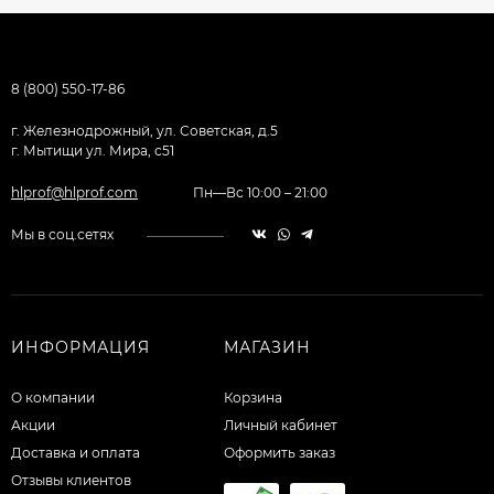
8 (800) 550-17-86
г. Железнодрожный, ул. Советская, д.5
г. Мытищи ул. Мира, с51
hlprof@hlprof.com
Пн—Вс 10:00 – 21:00
Мы в соц.сетях
ИНФОРМАЦИЯ
МАГАЗИН
О компании
Корзина
Акции
Личный кабинет
Доставка и оплата
Оформить заказ
Отзывы клиентов