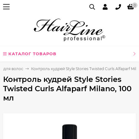
0
КАТАЛОГ ТОВАРОВ
ей для волос
Контроль кудрей Style Stories Twisted Curls Alfaparf Mila
Контроль кудрей Style Stories
Twisted Curls Alfaparf Milano, 100
мл