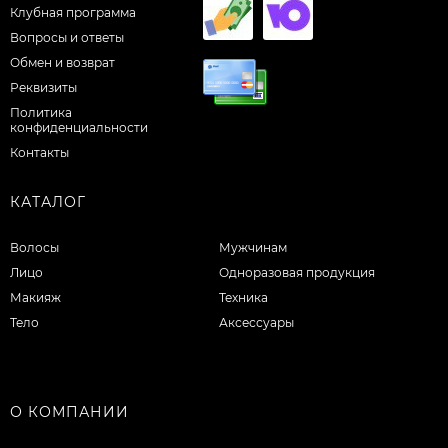
Клубная программа
Вопросы и ответы
Обмен и возврат
Реквизиты
Политика
конфиденциальности
Контакты
КАТАЛОГ
Волосы
Мужчинам
Лицо
Одноразовая продукция
Макияж
Техника
Тело
Аксессуары
О КОМПАНИИ