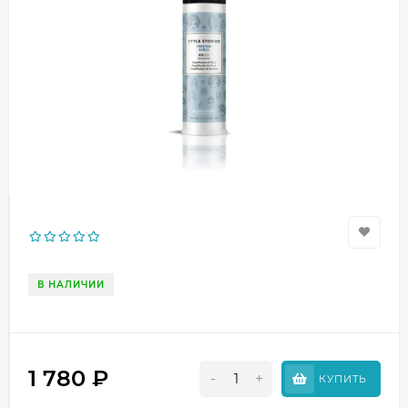
В НАЛИЧИИ
1 780
₽
-
+
КУПИТЬ