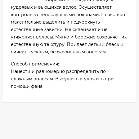
кудрявых и вьющихся волос. Осуществляет
контроль за непослушными локонами. Позволяет
максимально выделить и подчеркнуть
естественные завитки. Не склеивает и не
утяжеляет волосы. Мягко и бережно сохраняет их
естественную текстуру. Придает легкий блеск и
сияние тусклым, безжизненным волосам.
Способ применения:
Нанести и равномерно распределить по
влажным волосам. Высушить и уложить при
помощи фена.