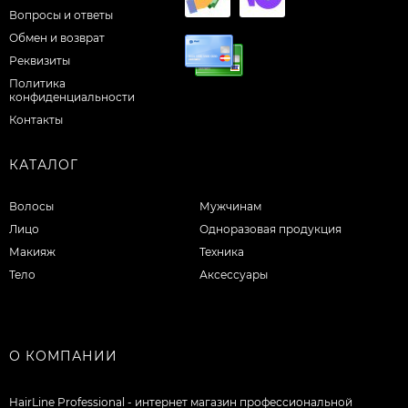
Вопросы и ответы
Обмен и возврат
Реквизиты
Политика
конфиденциальности
Контакты
КАТАЛОГ
Волосы
Мужчинам
Лицо
Одноразовая продукция
Макияж
Техника
Тело
Аксессуары
О КОМПАНИИ
HairLine Professional - интернет магазин профессиональной