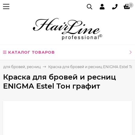
0
КАТАЛОГ ТОВАРОВ
а для бровей, ресниц
Краска для бровей и ресниц ENIGMA Estel То
Краска для бровей и ресниц
ENIGMA Estel Тон графит