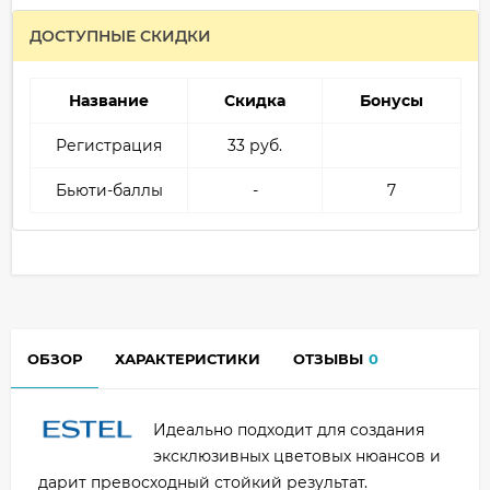
ДОСТУПНЫЕ СКИДКИ
Название
Скидка
Бонусы
Регистрация
33 руб.
Бьюти-баллы
-
7
ОБЗОР
ХАРАКТЕРИСТИКИ
ОТЗЫВЫ
0
Идеально подходит для создания
эксклюзивных цветовых нюансов и
дарит превосходный стойкий результат.