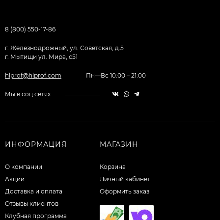
8 (800) 550-17-86
г. Железнодрожный, ул. Советская, д.5
г. Мытищи ул. Мира, с51
hlprof@hlprof.com
Пн—Вс 10:00 – 21:00
Мы в соц.сетях
ИНФОРМАЦИЯ
МАГАЗИН
О компании
Корзина
Акции
Личный кабинет
Доставка и оплата
Оформить заказ
Отзывы клиентов
Клубная программа