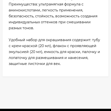
Преимущества: ультрамягкая формула с
аминокислотами, легкость применения,
безопасность, стойкость, возможность создания
индивидуальных оттенков при смешивании
разных тонов.
Удобный набор для окрашивания содержит: тубу
с крем-краской (20 мл), флакон с проявляющей
эмульсией (20 мл), емкость для краски, палочку и
лопаточку для размешивания и нанесения,
защитные листочки для век.