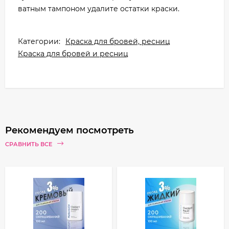
ватным тампоном удалите остатки краски.
Категории:
Краска для бровей, ресниц
Краска для бровей и ресниц
Рекомендуем посмотреть
СРАВНИТЬ ВСЕ