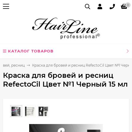
0
КАТАЛОГ ТОВАРОВ
ровей, ресниц
Краска для бровей и ресниц RefectoCil Цвет №1 Черны
Краска для бровей и ресниц
RefectoCil Цвет №1 Черный 15 мл