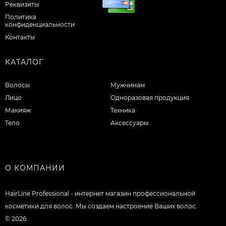
Реквизиты
Политика
конфиденциальности
Контакты
КАТАЛОГ
Волосы
Мужчинам
Лицо
Одноразовая продукция
Макияж
Техника
Тело
Аксессуары
О КОМПАНИИ
HairLine Professional - интернет магазин профессиональной
косметики для волос. Мы создаем настроение Ваших волос.
© 2026