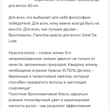
для волос 60 мл.
Для всех, кто выбирает для себя философию
победителя. Для всех, кому важно всегда быть на
высоте. Для всех, чьи лучшие друзья –
бриллианты. Палитра красок для волос Estel De
Luxe.
Красота волос – словно алмаз. Его
непревзойденное сияние зависит не только от
качеств, заложенных природой. Каждому алмазу
необходима огранка! Краска ЭСТЕЛЬ Делюкс –
бережный и талантливый ювелир, который
способен превратить волосы в настоящее
сокровище!
Поистине бриллиантовый блеск, идеально
ровный полнозвучный цвет и кашемировая
мягкость волос – как результат эффективной