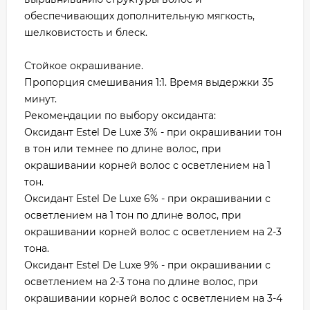
обеспечивающих дополнительную мягкость,
шелковистость и блеск.
Стойкое окрашивание.
Пропорция смешивания 1:1. Время выдержки 35
минут.
Рекомендации по выбору оксиданта:
Оксидант Estel De Luxe 3% - при окрашивании тон
в тон или темнее по длине волос, при
окрашивании корней волос с осветлением на 1
тон.
Оксидант Estel De Luxe 6% - при окрашивании с
осветлением на 1 тон по длине волос, при
окрашивании корней волос с осветлением на 2-3
тона.
Оксидант Estel De Luxe 9% - при окрашивании с
осветлением на 2-3 тона по длине волос, при
окрашивании корней волос с осветлением на 3-4