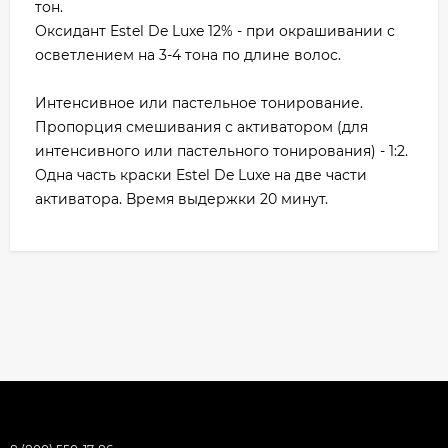
тон.
Оксидант Estel De Luxe 12% - при окрашивании с
осветлением на 3-4 тона по длине волос.
Интенсивное или пастельное тонирование.
Пропорция смешивания с активатором (для
интенсивного или пастельного тонирования) - 1:2.
Одна часть краски Estel De Luxe на две части
активатора. Время выдержки 20 минут.