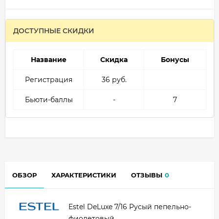
ДОСТУПНЫЕ СКИДКИ
Название
Скидка
Бонусы
Регистрация
36 руб.
Бьюти-баллы
-
7
ОБЗОР
ХАРАКТЕРИСТИКИ
ОТЗЫВЫ
0
Estel DeLuxe 7/16 Русый пепельно-
фиолетовый