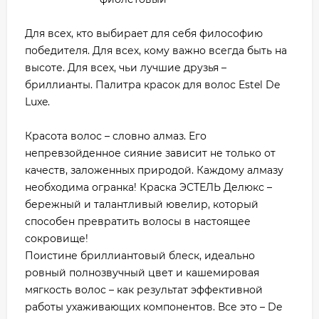
Для всех, кто выбирает для себя философию
победителя. Для всех, кому важно всегда быть на
высоте. Для всех, чьи лучшие друзья –
бриллианты. Палитра красок для волос Estel De
Luxe.
Красота волос – словно алмаз. Его
непревзойденное сияние зависит не только от
качеств, заложенных природой. Каждому алмазу
необходима огранка! Краска ЭСТЕЛЬ Делюкс –
бережный и талантливый ювелир, который
способен превратить волосы в настоящее
сокровище!
Поистине бриллиантовый блеск, идеально
ровный полнозвучный цвет и кашемировая
мягкость волос – как результат эффективной
работы ухаживающих компонентов. Все это – De