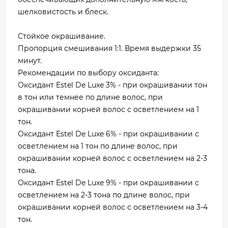
шелковистость и блеск.
Стойкое окрашивание.
Пропорция смешивания 1:1. Время выдержки 35
минут.
Рекомендации по выбору оксиданта:
Оксидант Estel De Luxe 3% - при окрашивании тон
в тон или темнее по длине волос, при
окрашивании корней волос с осветлением на 1
тон.
Оксидант Estel De Luxe 6% - при окрашивании с
осветлением на 1 тон по длине волос, при
окрашивании корней волос с осветлением на 2-3
тона.
Оксидант Estel De Luxe 9% - при окрашивании с
осветлением на 2-3 тона по длине волос, при
окрашивании корней волос с осветлением на 3-4
тон.