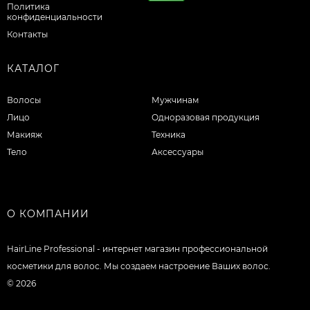
Политика
конфиденциальности
Контакты
КАТАЛОГ
Волосы
Мужчинам
Лицо
Одноразовая продукция
Макияж
Техника
Тело
Аксессуары
О КОМПАНИИ
HairLine Professional - интернет магазин профессиональной
косметики для волос. Мы создаем настроение Ваших волос.
© 2026