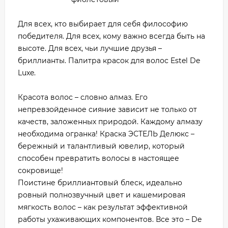
Для всех, кто выбирает для себя философию
победителя. Для всех, кому важно всегда быть на
высоте. Для всех, чьи лучшие друзья –
бриллианты. Палитра красок для волос Estel De
Luxe.
Красота волос – словно алмаз. Его
непревзойденное сияние зависит не только от
качеств, заложенных природой. Каждому алмазу
необходима огранка! Краска ЭСТЕЛЬ Делюкс –
бережный и талантливый ювелир, который
способен превратить волосы в настоящее
сокровище!
Поистине бриллиантовый блеск, идеально
ровный полнозвучный цвет и кашемировая
мягкость волос – как результат эффективной
работы ухаживающих компонентов. Все это – De