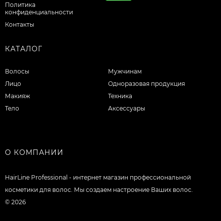
Политика
конфиденциальности
Контакты
КАТАЛОГ
Волосы
Мужчинам
Лицо
Одноразовая продукция
Макияж
Техника
Тело
Аксессуары
О КОМПАНИИ
HairLine Professional - интернет магазин профессиональной
косметики для волос. Мы создаем настроение Ваших волос.
© 2026