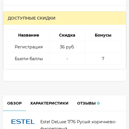
ДОСТУПНЫЕ СКИДКИ
Название
Скидка
Бонусы
Регистрация
36 руб.
Бьюти-баллы
-
7
ОБЗОР
ХАРАКТЕРИСТИКИ
ОТЗЫВЫ
0
Estel DeLuxe 7/76 Русый коричнево-
фиолетовый