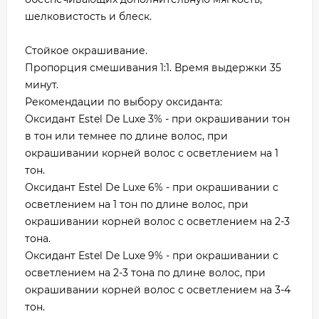
шелковистость и блеск.
Стойкое окрашивание.
Пропорция смешивания 1:1. Время выдержки 35
минут.
Рекомендации по выбору оксиданта:
Оксидант Estel De Luxe 3% - при окрашивании тон
в тон или темнее по длине волос, при
окрашивании корней волос с осветлением на 1
тон.
Оксидант Estel De Luxe 6% - при окрашивании с
осветлением на 1 тон по длине волос, при
окрашивании корней волос с осветлением на 2-3
тона.
Оксидант Estel De Luxe 9% - при окрашивании с
осветлением на 2-3 тона по длине волос, при
окрашивании корней волос с осветлением на 3-4
тон.