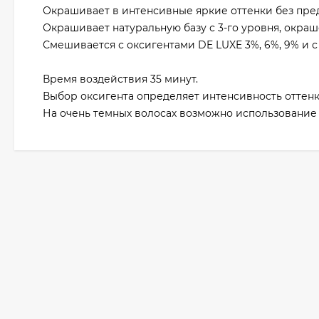
Окрашивает в интенсивные яркие оттенки без пре
Окрашивает натуральную базу с 3-го уровня, окраше
Смешивается с оксигентами DE LUXE 3%, 6%, 9% и с 
Время воздействия 35 минут.
Выбор оксигента определяет интенсивность оттенк
На очень темных волосах возможно использование 