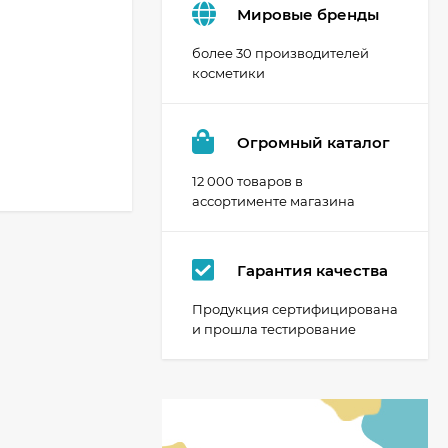
Мировые бренды
более 30 производителей
косметики
Огромный каталог
12 000 товаров в
ассортименте магазина
Гарантия качества
Продукция сертифицирована
и прошла тестирование