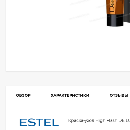
ОБЗОР
ХАРАКТЕРИСТИКИ
ОТЗЫВЫ
Краска-уход High Flash DE 