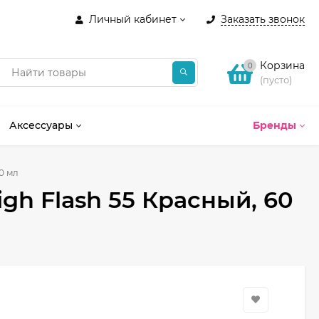
Личный кабинет
Заказать звонок
Корзина
0
(пусто)
Аксессуары
Бренды
60 мл
igh Flash 55 Красный, 60