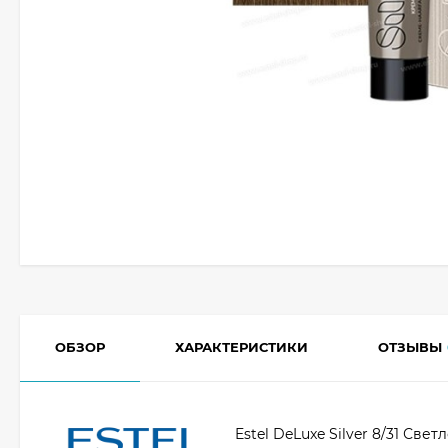
ОБЗОР
ХАРАКТЕРИСТИКИ
ОТЗЫВЫ
Estel DeLuxe Silver 8/31 Св