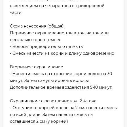
осветлением на четыре тона в прикорневой
части
Схема нанесения (общая):
Первичное окрашивание тон в тон, на тон или
несколько тонов темнее
- Волосы предварительно не мыть
- Смесь нанести на корни и длину одновременно
Вторичное окрашивание
- Нанести смесь на отросшие корни волос на 30
минут. Затем сэмульгировать волосы.
Дополнительное времы воздействия 5-10 минут.
Окрашивание с осветлением на 2-4 тона
- Отступив от корней волос на 2 см. нанести смесь
по всей длине. Затем нанести смесь на
оставшиеся 2 см (у корней)