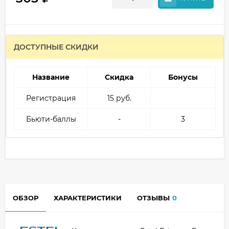
ДОСТУПНЫЕ СКИДКИ
Название
Скидка
Бонусы
Регистрация
15 руб.
Бьюти-баллы
-
3
ОБЗОР
ХАРАКТЕРИСТИКИ
ОТЗЫВЫ
0