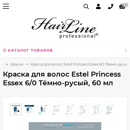
0
КАТАЛОГ ТОВАРОВ
сы
Краски
Краска для волос Estel Princess Essex 6/0 Тёмно-русый,
Краска для волос Estel Princess
Essex 6/0 Тёмно-русый, 60 мл