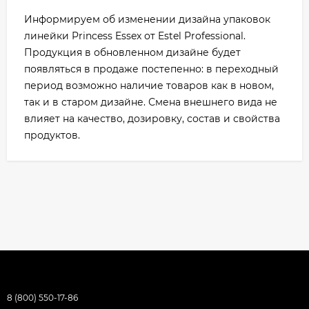
Информируем об изменении дизайна упаковок
линейки Princess Essex от Estel Professional.
Продукция в обновленном дизайне будет
появляться в продаже постепенно: в переходный
период возможно наличие товаров как в новом,
так и в старом дизайне. Смена внешнего вида не
влияет на качество, дозировку, состав и свойства
продуктов.
8 (800) 550-17-86