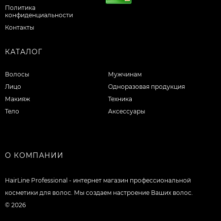
Политика
конфиденциальности
Контакты
КАТАЛОГ
Волосы
Мужчинам
Лицо
Одноразовая продукция
Макияж
Техника
Тело
Аксессуары
О КОМПАНИИ
HairLine Professional - интернет магазин профессиональной
косметики для волос. Мы создаем настроение Ваших волос.
© 2026