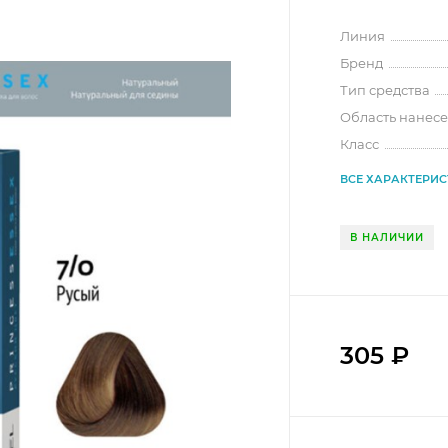
Линия
Бренд
Тип средства
Область нанес
Класс
ВСЕ ХАРАКТЕРИ
В НАЛИЧИИ
305
₽