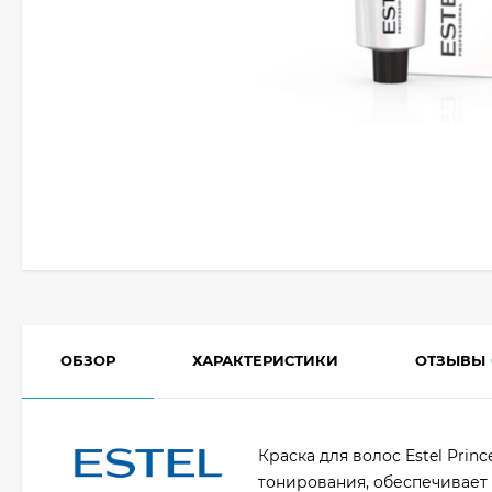
ОБЗОР
ХАРАКТЕРИСТИКИ
ОТЗЫВЫ
Краска для волос Estel Prin
тонирования, обеспечивает