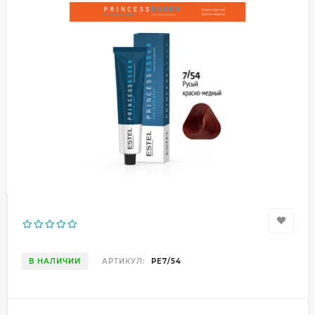
В НАЛИЧИИ
АРТИКУЛ:
PE7/54