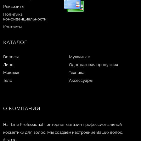
Реквизиты
Политика
конфиденциальности
Контакты
КАТАЛОГ
Волосы
Мужчинам
Лицо
Одноразовая продукция
Макияж
Техника
Тело
Аксессуары
О КОМПАНИИ
HairLine Professional - интернет магазин профессиональной
косметики для волос. Мы создаем настроение Ваших волос.
© 2026