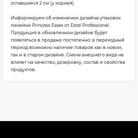
оставшиеся 2 см (у корней)
Информируем об изменении дизайна упаковок
линейки Princess Essex от Estel Professional.
Продукция в обновленном дизайне будет
появляться в продаже постепенно: в переходный
период возможно наличие товаров как в новом,
так и в старом дизайне. Смена внешнего вида не
влияет на качество, дозировку, состав и свойства
продуктов.