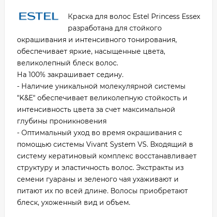
Краска для волос Estel Princess Essex
разработана для стойкого
окрашивания и интенсивного тонирования,
обеспечивает яркие, насыщенные цвета,
великолепный блеск волос.
На 100% закрашивает седину.
- Наличие уникальной молекулярной системы
"K&E" обеспечивает великолепную стойкость и
интенсивность цвета за счет максимальной
глубины проникновения
- Оптимальный уход во время окрашивания с
помощью системы Vivant System VS. Входящий в
систему кератиновый комплекс восстанавливает
структуру и эластичность волос. Экстракты из
семени гуараны и зеленого чая ухаживают и
питают их по всей длине. Волосы приобретают
блеск, ухоженный вид и объем.