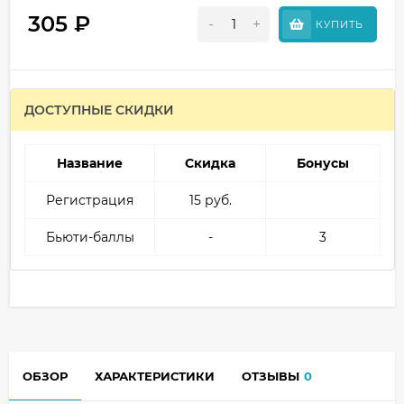
305
₽
-
+
КУПИТЬ
ДОСТУПНЫЕ СКИДКИ
Название
Скидка
Бонусы
Регистрация
15 руб.
Бьюти-баллы
-
3
ОБЗОР
ХАРАКТЕРИСТИКИ
ОТЗЫВЫ
0