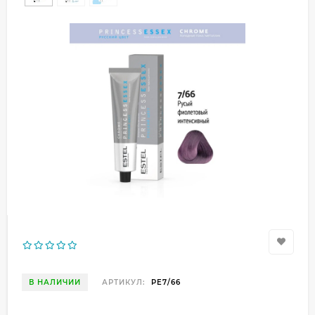
В НАЛИЧИИ
АРТИКУЛ:
PE7/66