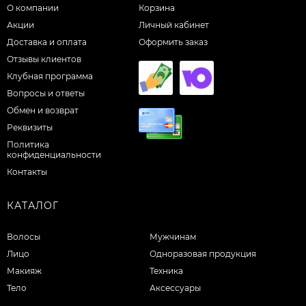
О компании
Корзина
Акции
Личный кабинет
Доставка и оплата
Оформить заказ
Отзывы клиентов
Клубная программа
Вопросы и ответы
Обмен и возврат
Реквизиты
Политика
конфиденциальности
Контакты
КАТАЛОГ
Волосы
Мужчинам
Лицо
Одноразовая продукция
Макияж
Техника
Тело
Аксессуары