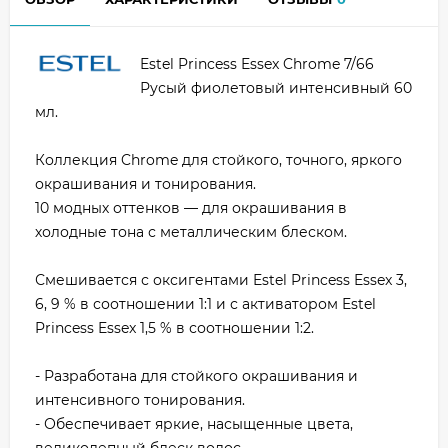
Estel Princess Essex Chrome 7/66
Русый фиолетовый интенсивный 60
мл.
Коллекция Chrome для стойкого, точного, яркого
окрашивания и тонирования.
10 модных оттенков — для окрашивания в
холодные тона с металлическим блеском.
Смешивается с оксигентами Estel Princess Essex 3,
6, 9 % в соотношении 1:1 и с активатором Estel
Princess Essex 1,5 % в соотношении 1:2.
- Разработана для стойкого окрашивания и
интенсивного тонирования.
- Обеспечивает яркие, насыщенные цвета,