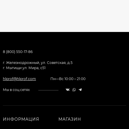
8 (800) 550-17-86
г. Железнодрожный, ул. Советская, д.5
г. Мытищи ул. Мира, с51
hlprof@hlprof.com
Пн—Вс 10:00 – 21:00
Мы в соц.сетях
ИНФОРМАЦИЯ
МАГАЗИН