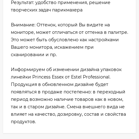
Результат: удобство применения, решение
творческих задач парикмахера
Внимание: Оттенок, который Вы видите на
мониторе, может отличаться от оттенка в палитре.
Это может быть обусловлено как настройками
Вашего монитора, искажением при
сканировании и пр.
Информируем об изменении дизайна упаковок
линейки Princess Essex от Estel Professional.
Продукция в обновленном дизайне будет
появляться в продаже постепенно: в переходный
период возможно наличие товаров как в новом,
так и в старом дизайне. Смена внешнего вида не
влияет на качество, дозировку, состав и свойства
продуктов.