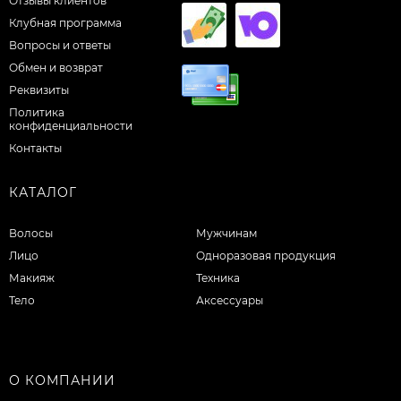
Отзывы клиентов
Клубная программа
Вопросы и ответы
Обмен и возврат
Реквизиты
Политика
конфиденциальности
Контакты
КАТАЛОГ
Волосы
Мужчинам
Лицо
Одноразовая продукция
Макияж
Техника
Тело
Аксессуары
О КОМПАНИИ