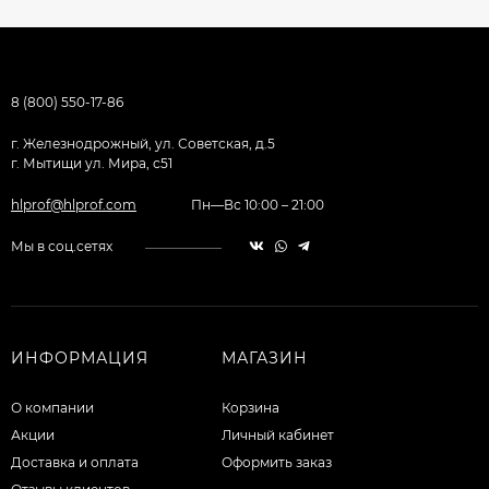
8 (800) 550-17-86
г. Железнодрожный, ул. Советская, д.5
г. Мытищи ул. Мира, с51
hlprof@hlprof.com
Пн—Вс 10:00 – 21:00
Мы в соц.сетях
ИНФОРМАЦИЯ
МАГАЗИН
О компании
Корзина
Акции
Личный кабинет
Доставка и оплата
Оформить заказ