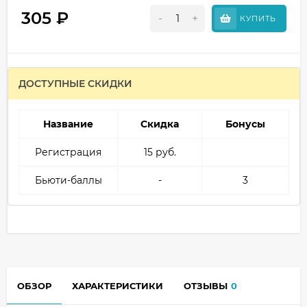
305
₽
-
+
КУПИТЬ
ДОСТУПНЫЕ СКИДКИ
Название
Скидка
Бонусы
Регистрация
15 руб.
Бьюти-баллы
-
3
ОБЗОР
ХАРАКТЕРИСТИКИ
ОТЗЫВЫ
0