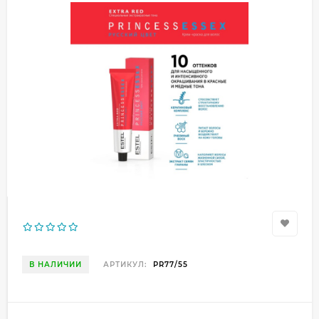
В НАЛИЧИИ
АРТИКУЛ:
PR77/55