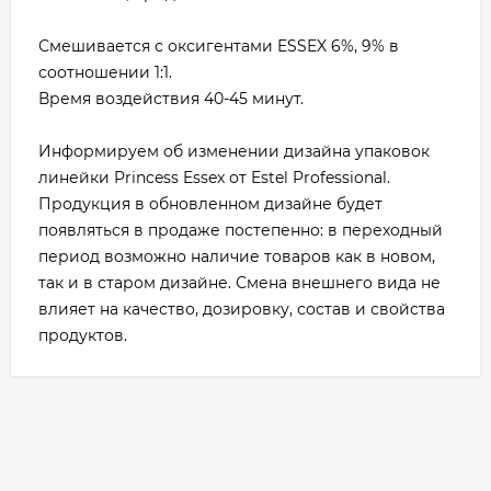
Смешивается с оксигентами ESSEX 6%, 9% в
соотношении 1:1.
Время воздействия 40-45 минут.
Информируем об изменении дизайна упаковок
линейки Princess Essex от Estel Professional.
Продукция в обновленном дизайне будет
появляться в продаже постепенно: в переходный
период возможно наличие товаров как в новом,
так и в старом дизайне. Смена внешнего вида не
влияет на качество, дозировку, состав и свойства
продуктов.