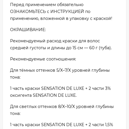
Перед применением обязательно
ОЗНАКОМЬТЕСЬ с ИНСТРУКЦИЕЙ по
применению, вложенной в упаковку с краской!
ОКРАШИВАНИЕ:
Рекомендуемый расход краски для волос
средней густоты и длины до 15 см — 60 г (туба).
Рекомендуемые соотношения:
Для тёмных оттенков 5/Х–7/Х уровней глубины
тона:
1 часть краски SENSATION DE LUXE + 2 части 3%
оксигента SENSATION DE LUXE.
Для светлых оттенков 8/Х–10/Х уровней глубины
тона:
1 часть краски SENSATION DE LUXE + 2 части 1,5%