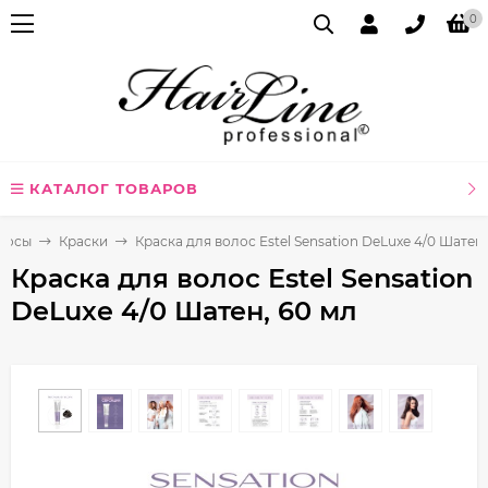
0
КАТАЛОГ ТОВАРОВ
лосы
Краски
Краска для волос Estel Sensation DeLuxe 4/0 Шатен,
Краска для волос Estel Sensation
DeLuxe 4/0 Шатен, 60 мл