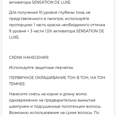
активатора SENSATION DE LUXE.
Для получения 10 уровня глубины тона, не
представленного в палитре, используйте
пропорцию: 1 часть краски необходимого оттенка
9 уровня + 3 части 1,5% активатора SENSATION DE
LUXE.
СХЕМА НАНЕСЕНИЯ:
Используйте защитные перчатки.
ПЕРВИЧНОЕ ОКРАШИВАНИЕ ТОН В ТОН, НА ТОН
ТЕМНЕЕ:
Нанесите смесь на корни и длину волос
одновременно на предварительно вымытые
шампунем и подсушенные полотенцем волосы.
Возможно использование на сухие волосы. По