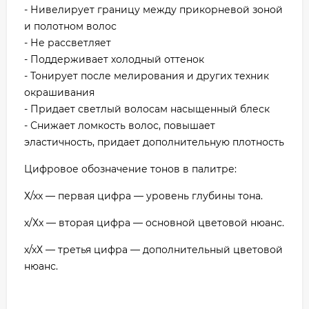
- Нивелирует границу между прикорневой зоной
и полотном волос
- Не рассветляет
- Поддерживает холодный оттенок
- Тонирует после мелирования и других техник
окрашивания
- Придает светлый волосам насыщенный блеск
- Снижает ломкость волос, повышает
эластичность, придает дополнительную плотность
Цифровое обозначение тонов в палитре:
Х/хх — первая цифра — уровень глубины тона.
х/Хх — вторая цифра — основной цветовой нюанс.
х/хХ — третья цифра — дополнительный цветовой
нюанс.