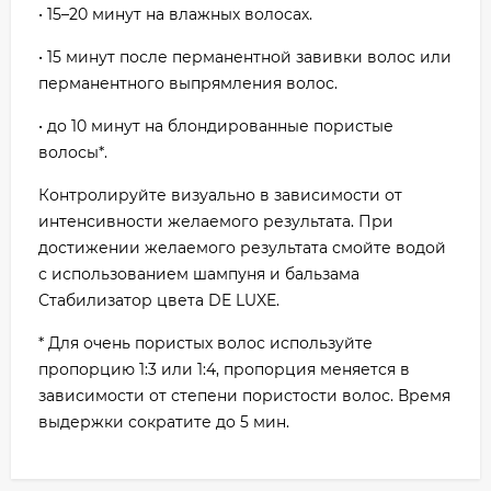
• 15–20 минут на влажных волосах.
• 15 минут после перманентной завивки волос или
перманентного выпрямления волос.
• до 10 минут на блондированные пористые
волосы*.
Контролируйте визуально в зависимости от
интенсивности желаемого результата. При
достижении желаемого результата смойте водой
с использованием шампуня и бальзама
Стабилизатор цвета DE LUXE.
* Для очень пористых волос используйте
пропорцию 1:3 или 1:4, пропорция меняется в
зависимости от степени пористости волос. Время
выдержки сократите до 5 мин.