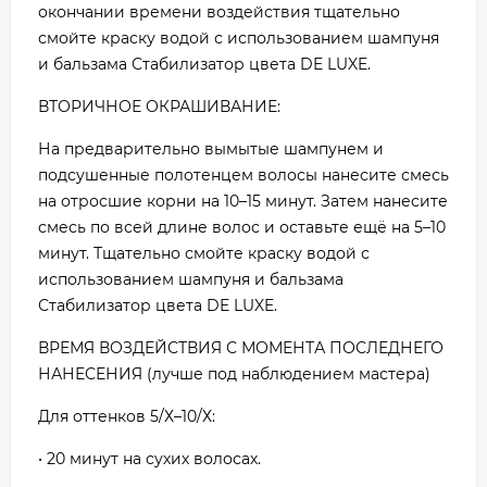
окончании времени воздействия тщательно
смойте краску водой с использованием шампуня
и бальзама Стабилизатор цвета DE LUXE.
ВТОРИЧНОЕ ОКРАШИВАНИЕ:
На предварительно вымытые шампунем и
подсушенные полотенцем волосы нанесите смесь
на отросшие корни на 10–15 минут. Затем нанесите
смесь по всей длине волос и оставьте ещё на 5–10
минут. Тщательно смойте краску водой с
использованием шампуня и бальзама
Стабилизатор цвета DE LUXE.
ВРЕМЯ ВОЗДЕЙСТВИЯ С МОМЕНТА ПОСЛЕДНЕГО
НАНЕСЕНИЯ (лучше под наблюдением мастера)
Для оттенков 5/Х–10/Х:
• 20 минут на сухих волосах.