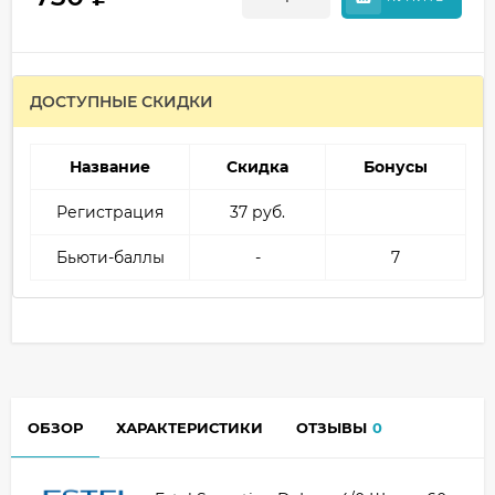
ДОСТУПНЫЕ СКИДКИ
Название
Скидка
Бонусы
Регистрация
37 руб.
Бьюти-баллы
-
7
ОБЗОР
ХАРАКТЕРИСТИКИ
ОТЗЫВЫ
0