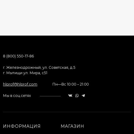
8 (800) 550-17-86
г. Железнодрожный, ул. Советская, д.5
г. Мытищи ул. Мира, с51
hlprof@hlprof.com
Пн—Вс 10:00 – 21:00
Мы в соц.сетях
ИНФОРМАЦИЯ
МАГАЗИН