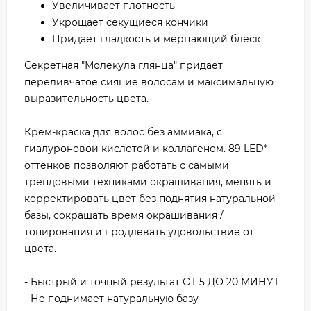
Увеличивает плотность
Укрощает секущиеся кончики
Придает гладкость и мерцающий блеск
Секретная "Молекула глянца" придает
переливчатое сияние волосам и максимальную
выразительность цвета.
Крем-краска для волос без аммиака, с
гиалуроновой кислотой и коллагеном. 89 LED*-
оттенков позволяют работать с самыми
трендовыми техниками окрашивания, менять и
корректировать цвет без поднятия натуральной
базы, сокращать время окрашивания /
тонирования и продлевать удовольствие от
цвета.
- Быстрый и точный результат ОТ 5 ДО 20 МИНУТ
- Не поднимает натуральную базу