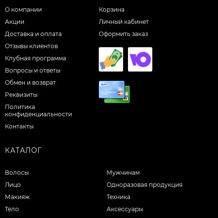
О компании
Корзина
Акции
Личный кабинет
Доставка и оплата
Оформить заказ
Отзывы клиентов
Клубная программа
Вопросы и ответы
Обмен и возврат
Реквизиты
Политика
конфиденциальности
Контакты
КАТАЛОГ
Волосы
Мужчинам
Лицо
Одноразовая продукция
Макияж
Техника
Тело
Аксессуары