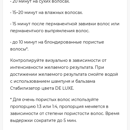
• 20 минут на сухих волосах.
• 15–20 минут на влажных волосах.
• 15 минут после перманентной завивки волос или
перманентного выпрямления волос.
• до 10 минут на блондированные пористые
волосы*.
Контролируйте визуально в зависимости от
интенсивности желаемого результата. При
достижении желаемого результата смойте водой
с использованием шампуня и бальзама
Стабилизатор цвета DE LUXE.
* Для очень пористых волос используйте
пропорцию 1:3 или 1:4, пропорция меняется в
зависимости от степени пористости волос. Время
выдержки сократите до 5 мин.