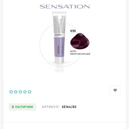
В НАЛИЧИИ
АРТИКУЛ:
SEN4/65