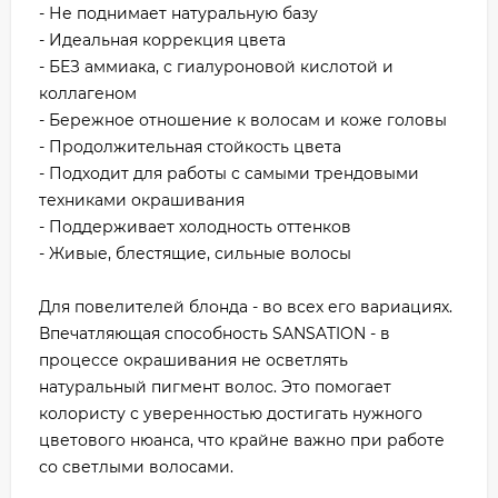
- Не поднимает натуральную базу
- Идеальная коррекция цвета
- БЕЗ аммиака, с гиалуроновой кислотой и
коллагеном
- Бережное отношение к волосам и коже головы
- Продолжительная стойкость цвета
- Подходит для работы с самыми трендовыми
техниками окрашивания
- Поддерживает холодность оттенков
- Живые, блестящие, сильные волосы
Для повелителей блонда - во всех его вариациях.
Впечатляющая способность SANSATION - в
процессе окрашивания не осветлять
натуральный пигмент волос. Это помогает
колористу с уверенностью достигать нужного
цветового нюанса, что крайне важно при работе
со светлыми волосами.