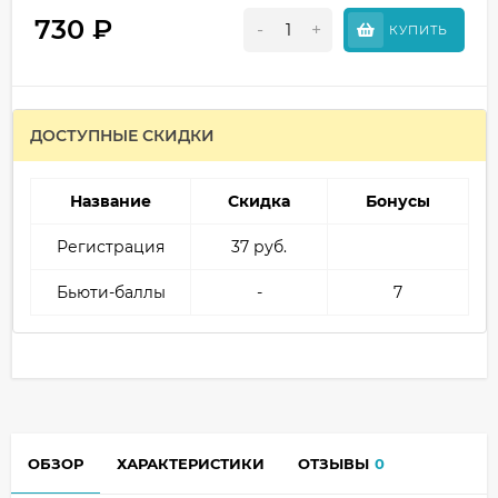
730
₽
-
+
КУПИТЬ
ДОСТУПНЫЕ СКИДКИ
Название
Скидка
Бонусы
Регистрация
37 руб.
Бьюти-баллы
-
7
ОБЗОР
ХАРАКТЕРИСТИКИ
ОТЗЫВЫ
0