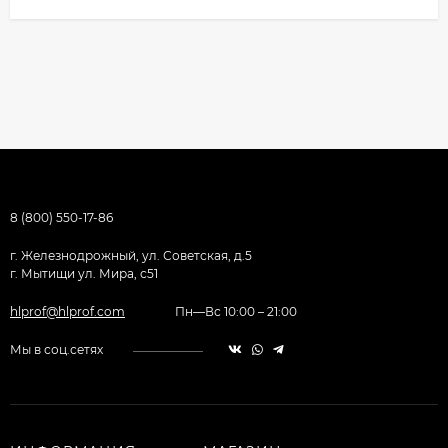
8 (800) 550-17-86
г. Железнодрожный, ул. Советская, д.5
г. Мытищи ул. Мира, с51
hlprof@hlprof.com
Пн—Вс 10:00 – 21:00
Мы в соц.сетях