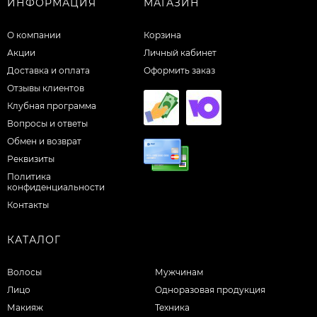
ИНФОРМАЦИЯ
МАГАЗИН
О компании
Корзина
Акции
Личный кабинет
Доставка и оплата
Оформить заказ
Отзывы клиентов
Клубная программа
Вопросы и ответы
Обмен и возврат
Реквизиты
Политика
конфиденциальности
Контакты
КАТАЛОГ
Волосы
Мужчинам
Лицо
Одноразовая продукция
Макияж
Техника