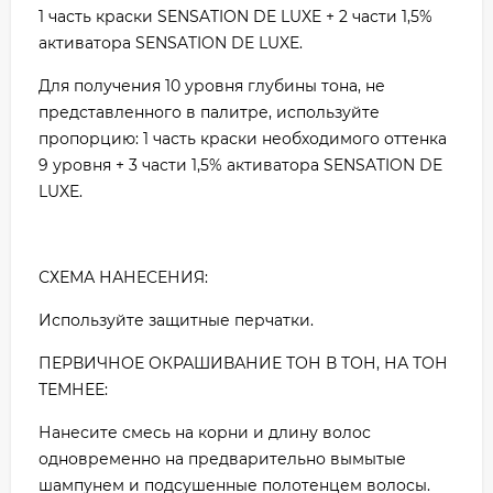
1 часть краски SENSATION DE LUXE + 2 части 1,5%
активатора SENSATION DE LUXE.
Для получения 10 уровня глубины тона, не
представленного в палитре, используйте
пропорцию: 1 часть краски необходимого оттенка
9 уровня + 3 части 1,5% активатора SENSATION DE
LUXE.
СХЕМА НАНЕСЕНИЯ:
Используйте защитные перчатки.
ПЕРВИЧНОЕ ОКРАШИВАНИЕ ТОН В ТОН, НА ТОН
ТЕМНЕЕ:
Нанесите смесь на корни и длину волос
одновременно на предварительно вымытые
шампунем и подсушенные полотенцем волосы.