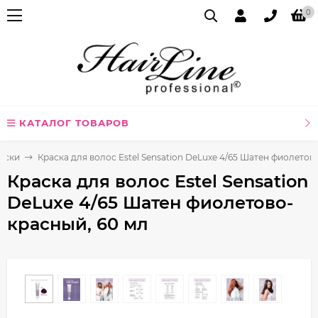
0
КАТАЛОГ ТОВАРОВ
аски
Краска для волос Estel Sensation DeLuxe 4/65 Шатен фиолетов
Краска для волос Estel Sensation
DeLuxe 4/65 Шатен фиолетово-
красный, 60 мл