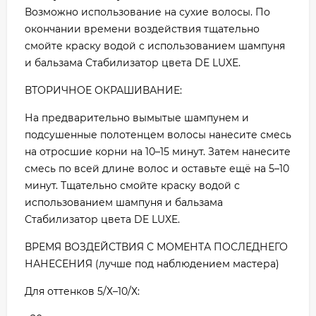
Возможно использование на сухие волосы. По
окончании времени воздействия тщательно
смойте краску водой с использованием шампуня
и бальзама Стабилизатор цвета DE LUXE.
ВТОРИЧНОЕ ОКРАШИВАНИЕ:
На предварительно вымытые шампунем и
подсушенные полотенцем волосы нанесите смесь
на отросшие корни на 10–15 минут. Затем нанесите
смесь по всей длине волос и оставьте ещё на 5–10
минут. Тщательно смойте краску водой с
использованием шампуня и бальзама
Стабилизатор цвета DE LUXE.
ВРЕМЯ ВОЗДЕЙСТВИЯ С МОМЕНТА ПОСЛЕДНЕГО
НАНЕСЕНИЯ (лучше под наблюдением мастера)
Для оттенков 5/Х–10/Х: