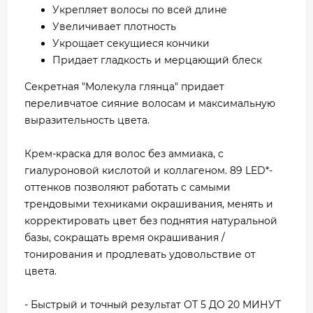
Укрепляет волосы по всей длине
Увеличивает плотность
Укрощает секущиеся кончики
Придает гладкость и мерцающий блеск
Секретная "Молекула глянца" придает
переливчатое сияние волосам и максимальную
выразительность цвета.
Крем-краска для волос без аммиака, с
гиалуроновой кислотой и коллагеном. 89 LED*-
оттенков позволяют работать с самыми
трендовыми техниками окрашивания, менять и
корректировать цвет без поднятия натуральной
базы, сокращать время окрашивания /
тонирования и продлевать удовольствие от
цвета.
- Быстрый и точный результат ОТ 5 ДО 20 МИНУТ