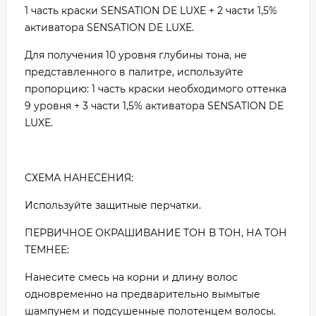
1 часть краски SENSATION DE LUXE + 2 части 1,5%
активатора SENSATION DE LUXE.
Для получения 10 уровня глубины тона, не
представленного в палитре, используйте
пропорцию: 1 часть краски необходимого оттенка
9 уровня + 3 части 1,5% активатора SENSATION DE
LUXE.
СХЕМА НАНЕСЕНИЯ:
Используйте защитные перчатки.
ПЕРВИЧНОЕ ОКРАШИВАНИЕ ТОН В ТОН, НА ТОН
ТЕМНЕЕ:
Нанесите смесь на корни и длину волос
одновременно на предварительно вымытые
шампунем и подсушенные полотенцем волосы.