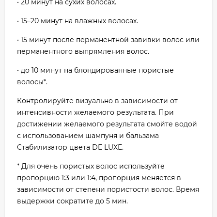
• 20 минут на сухих волосах.
• 15–20 минут на влажных волосах.
• 15 минут после перманентной завивки волос или
перманентного выпрямления волос.
• до 10 минут на блондированные пористые
волосы*.
Контролируйте визуально в зависимости от
интенсивности желаемого результата. При
достижении желаемого результата смойте водой
с использованием шампуня и бальзама
Стабилизатор цвета DE LUXE.
* Для очень пористых волос используйте
пропорцию 1:3 или 1:4, пропорция меняется в
зависимости от степени пористости волос. Время
выдержки сократите до 5 мин.