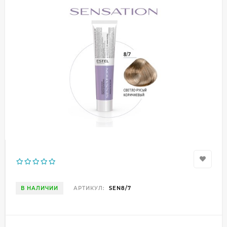
В НАЛИЧИИ
АРТИКУЛ:
SEN8/7