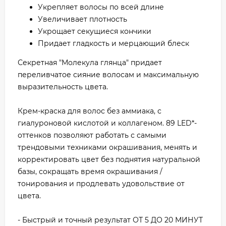
Укрепляет волосы по всей длине
Увеличивает плотность
Укрощает секущиеся кончики
Придает гладкость и мерцающий блеск
Секретная "Молекула глянца" придает
переливчатое сияние волосам и максимальную
выразительность цвета.
Крем-краска для волос без аммиака, с
гиалуроновой кислотой и коллагеном. 89 LED*-
оттенков позволяют работать с самыми
трендовыми техниками окрашивания, менять и
корректировать цвет без поднятия натуральной
базы, сокращать время окрашивания /
тонирования и продлевать удовольствие от
цвета.
- Быстрый и точный результат ОТ 5 ДО 20 МИНУТ