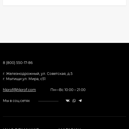
8 (800) 550-17-86
г. Железнодрожный, ул. Советская, д.5
г. Мытищи ул. Мира, с51
hlprof@hlprof.com
Пн—Вс 10:00 – 21:00
Мы в соц.сетях