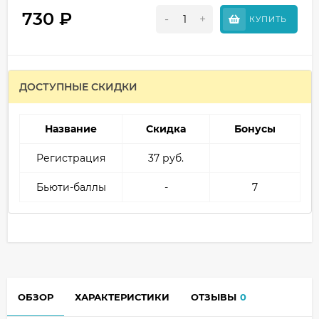
730
₽
-
+
КУПИТЬ
ДОСТУПНЫЕ СКИДКИ
Название
Скидка
Бонусы
Регистрация
37 руб.
Бьюти-баллы
-
7
ОБЗОР
ХАРАКТЕРИСТИКИ
ОТЗЫВЫ
0