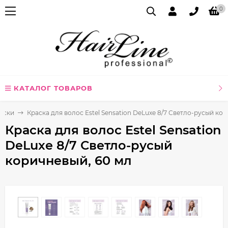
0
КАТАЛОГ ТОВАРОВ
аски
Краска для волос Estel Sensation DeLuxe 8/7 Светло-русый ко
Краска для волос Estel Sensation
DeLuxe 8/7 Светло-русый
коричневый, 60 мл