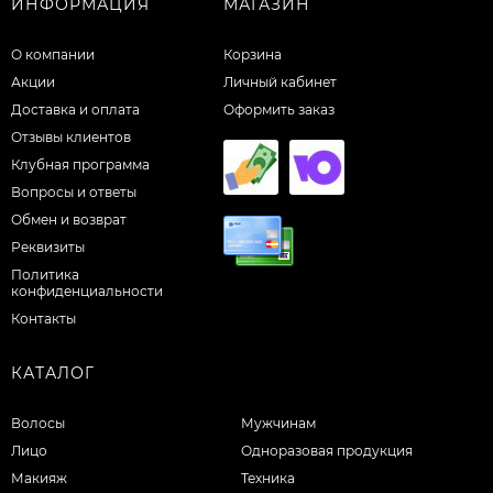
ИНФОРМАЦИЯ
МАГАЗИН
О компании
Корзина
Акции
Личный кабинет
Доставка и оплата
Оформить заказ
Отзывы клиентов
Клубная программа
Вопросы и ответы
Обмен и возврат
Реквизиты
Политика
конфиденциальности
Контакты
КАТАЛОГ
Волосы
Мужчинам
Лицо
Одноразовая продукция
Макияж
Техника