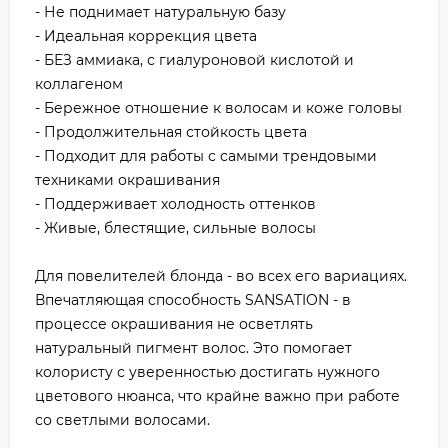
- Не поднимает натуральную базу
- Идеальная коррекция цвета
- БЕЗ аммиака, с гиалуроновой кислотой и
коллагеном
- Бережное отношение к волосам и коже головы
- Продолжительная стойкость цвета
- Подходит для работы с самыми трендовыми
техниками окрашивания
- Поддерживает холодность оттенков
- Живые, блестящие, сильные волосы
Для повелителей блонда - во всех его вариациях.
Впечатляющая способность SANSATION - в
процессе окрашивания не осветлять
натуральный пигмент волос. Это помогает
колористу с уверенностью достигать нужного
цветового нюанса, что крайне важно при работе
со светлыми волосами.