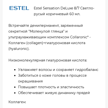
Estel Sensation DeLuxe 8/7 Светло-
русый коричневый 60 мл.
Встречайте демиперманент, заряженный
секретной "Молекулой глянца" и
ультраухаживающим комплексом Collaronic* -
Коллаген (collagen)+гиалуроновая кислота
(hyaluronic).
Низкомолекулярная гиалуроновая кислота:
Увлажняет волосы и сохраняет гидробаланс
Заботиться о коже головы в процессе
окрашивания
Повышает плотность и эластичность
Обеспечивает живую динамику прядей
Коллаген: