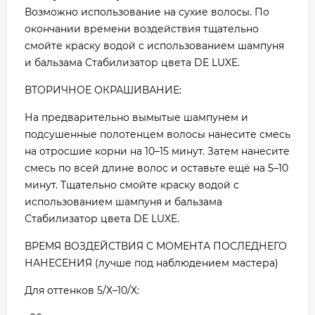
Возможно использование на сухие волосы. По
окончании времени воздействия тщательно
смойте краску водой с использованием шампуня
и бальзама Стабилизатор цвета DE LUXE.
ВТОРИЧНОЕ ОКРАШИВАНИЕ:
На предварительно вымытые шампунем и
подсушенные полотенцем волосы нанесите смесь
на отросшие корни на 10–15 минут. Затем нанесите
смесь по всей длине волос и оставьте ещё на 5–10
минут. Тщательно смойте краску водой с
использованием шампуня и бальзама
Стабилизатор цвета DE LUXE.
ВРЕМЯ ВОЗДЕЙСТВИЯ С МОМЕНТА ПОСЛЕДНЕГО
НАНЕСЕНИЯ (лучше под наблюдением мастера)
Для оттенков 5/Х–10/Х: