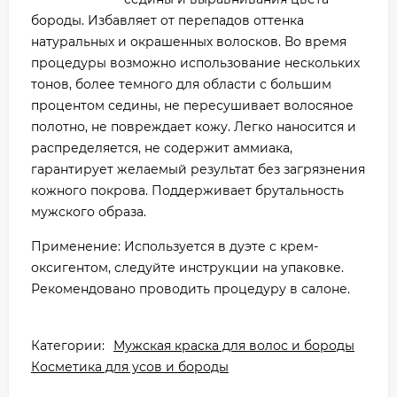
бороды. Избавляет от перепадов оттенка
натуральных и окрашенных волосков. Во время
процедуры возможно использование нескольких
тонов, более темного для области с большим
процентом седины, не пересушивает волосяное
полотно, не повреждает кожу. Легко наносится и
распределяется, не содержит аммиака,
гарантирует желаемый результат без загрязнения
кожного покрова. Поддерживает брутальность
мужского образа.
Применение: Используется в дуэте с крем-
оксигентом, следуйте инструкции на упаковке.
Рекомендовано проводить процедуру в салоне.
Категории:
Мужская краска для волос и бороды
Косметика для усов и бороды