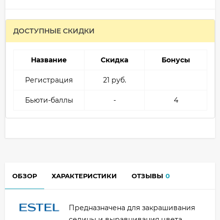
ДОСТУПНЫЕ СКИДКИ
Название
Скидка
Бонусы
Регистрация
21 руб.
Бьюти-баллы
-
4
ОБЗОР
ХАРАКТЕРИСТИКИ
ОТЗЫВЫ
0
Предназначена для закрашивания
седины и выравнивания цвета