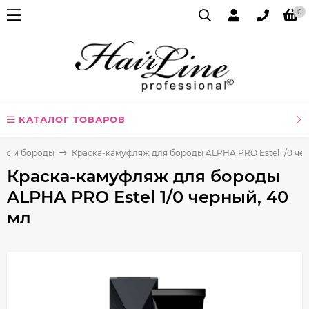
0
КАТАЛОГ ТОВАРОВ
лос и бороды
Краска-камуфляж для бороды ALPHA PRO Estel 1/0 чер
Краска-камуфляж для бороды
ALPHA PRO Estel 1/0 черный, 40
мл