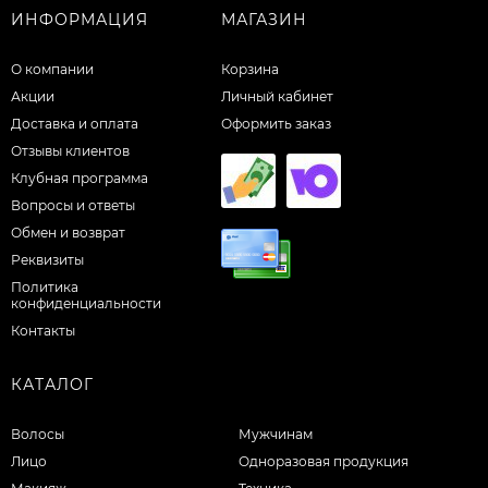
ИНФОРМАЦИЯ
МАГАЗИН
О компании
Корзина
Акции
Личный кабинет
Доставка и оплата
Оформить заказ
Отзывы клиентов
Клубная программа
Вопросы и ответы
Обмен и возврат
Реквизиты
Политика
конфиденциальности
Контакты
КАТАЛОГ
Волосы
Мужчинам
Лицо
Одноразовая продукция