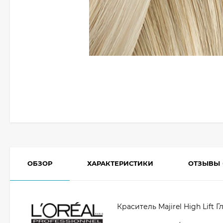
ОБЗОР
ХАРАКТЕРИСТИКИ
ОТЗЫВЫ
Краситель Majirel High Lift 