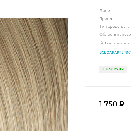
Линия
Бренд
Тип средства
Область нанес
Класс
ВСЕ ХАРАКТЕРИ
В НАЛИЧИИ
1 750
₽